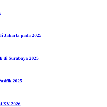
5
i Jakarta pada 2025
k di Surabaya 2025
asifik 2025
ni XV 2026