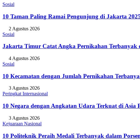
Sosial
10 Taman Paling Ramai Pengunjung di Jakarta 202
2 Agustus 2026
Sosial
Jakarta Timur Catat Angka Pernikahan Terbanyak d
4 Agustus 2026
Sosial
10 Kecamatan dengan Jumlah Pernikahan Terbanya
3 Agustus 2026
Peringkat Internasional
10 Negara dengan Angkatan Udara Terkuat di Asia P
3 Agustus 2026
Kejuaraan Nasional
10 Politeknik Peraih Medali Terbanyak dalam Porse