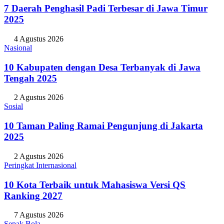
7 Daerah Penghasil Padi Terbesar di Jawa Timur
2025
4 Agustus 2026
Nasional
10 Kabupaten dengan Desa Terbanyak di Jawa
Tengah 2025
2 Agustus 2026
Sosial
10 Taman Paling Ramai Pengunjung di Jakarta
2025
2 Agustus 2026
Peringkat Internasional
10 Kota Terbaik untuk Mahasiswa Versi QS
Ranking 2027
7 Agustus 2026
Sepak Bola