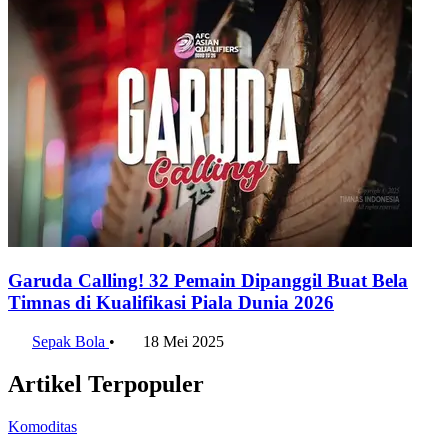
Garuda Calling! 32 Pemain Dipanggil Buat Bela
Timnas di Kualifikasi Piala Dunia 2026
Sepak Bola
•
18 Mei 2025
Artikel Terpopuler
Komoditas