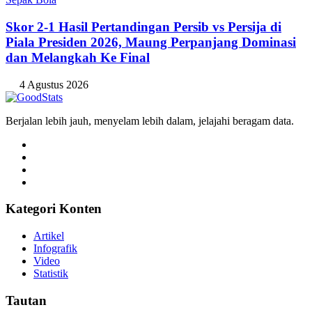
Skor 2-1 Hasil Pertandingan Persib vs Persija di
Piala Presiden 2026, Maung Perpanjang Dominasi
dan Melangkah Ke Final
4 Agustus 2026
Berjalan lebih jauh, menyelam lebih dalam, jelajahi beragam data.
Kategori Konten
Artikel
Infografik
Video
Statistik
Tautan