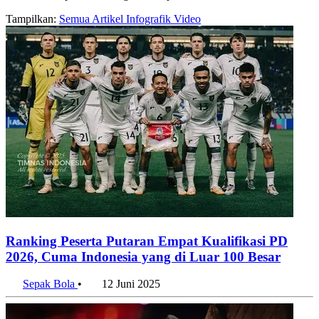
Tampilkan:
Semua
Artikel
Infografik
Video
Ranking Peserta Putaran Empat Kualifikasi PD
2026, Cuma Indonesia yang di Luar 100 Besar
Sepak Bola
•
12 Juni 2025