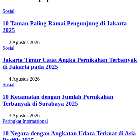
Sosial
10 Taman Paling Ramai Pengunjung di Jakarta
2025
2 Agustus 2026
Sosial
Jakarta Timur Catat Angka Pernikahan Terbanyak
di Jakarta pada 2025
4 Agustus 2026
Sosial
10 Kecamatan dengan Jumlah Pernikahan
Terbanyak di Surabaya 2025
3 Agustus 2026
Peringkat Internasional
10 Negara dengan Angkatan Udara Terkuat di Asia