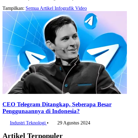
Tampilkan:
Semua
Artikel
Infografik
Video
CEO Telegram Ditangkap, Seberapa Besar
Penggunaannya di Indonesia?
Industri Teknologi
•
29 Agustus 2024
Artikel Terpopuler