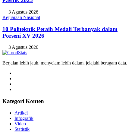
Pasifik 2025
3 Agustus 2026
Kejuaraan Nasional
10 Politeknik Peraih Medali Terbanyak dalam
Porseni XV 2026
3 Agustus 2026
Berjalan lebih jauh, menyelam lebih dalam, jelajahi beragam data.
Kategori Konten
Artikel
Infografik
Video
Statistik