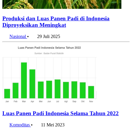
Produksi dan Luas Panen Padi di Indonesia
Diproyeksikan Meningkat
Nasional
•
29 Juli 2025
Luas Panen Padi Indonesia Selama Tahun 2022
Komoditas
•
11 Mei 2023