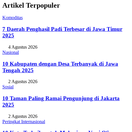
Artikel Terpopuler
Komoditas
7 Daerah Penghasil Padi Terbesar di Jawa Timur
2025
4 Agustus 2026
Nasional
10 Kabupaten dengan Desa Terbanyak di Jawa
Tengah 2025
2 Agustus 2026
Sosial
10 Taman Paling Ramai Pengunjung di Jakarta
2025
2 Agustus 2026
Peringkat Internasional