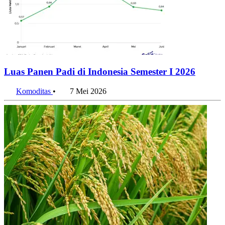
Luas Panen Padi di Indonesia Semester I 2026
Komoditas
•
7 Mei 2026