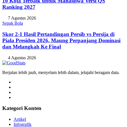
10 Kota Terbaik untuk Mahasiswa Versi QS
Ranking 2027
7 Agustus 2026
Sepak Bola
Skor 2-1 Hasil Pertandingan Persib vs Persija di
Piala Presiden 2026, Maung Perpanjang Dominasi
dan Melangkah Ke Final
4 Agustus 2026
Berjalan lebih jauh, menyelam lebih dalam, jelajahi beragam data.
Kategori Konten
Artikel
Infografik