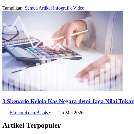
Tampilkan:
Semua
Artikel
Infografik
Video
3 Skenario Kelola Kas Negara demi Jaga Nilai Tuk
Ekonomi dan Bisnis
•
25 Mei 2026
Artikel Terpopuler