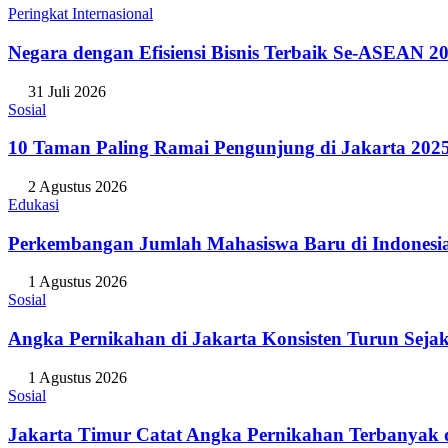
Peringkat Internasional
Negara dengan Efisiensi Bisnis Terbaik Se-ASEAN 20
31 Juli 2026
Sosial
10 Taman Paling Ramai Pengunjung di Jakarta 202
2 Agustus 2026
Edukasi
Perkembangan Jumlah Mahasiswa Baru di Indonesi
1 Agustus 2026
Sosial
Angka Pernikahan di Jakarta Konsisten Turun Seja
1 Agustus 2026
Sosial
Jakarta Timur Catat Angka Pernikahan Terbanyak d