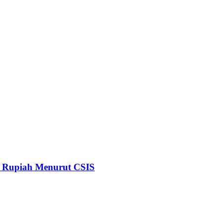
ar Rupiah Menurut CSIS