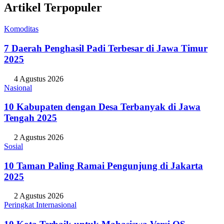
Artikel Terpopuler
Komoditas
7 Daerah Penghasil Padi Terbesar di Jawa Timur
2025
4 Agustus 2026
Nasional
10 Kabupaten dengan Desa Terbanyak di Jawa
Tengah 2025
2 Agustus 2026
Sosial
10 Taman Paling Ramai Pengunjung di Jakarta
2025
2 Agustus 2026
Peringkat Internasional