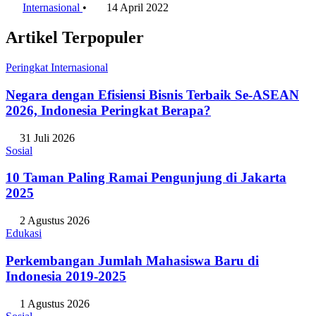
Internasional
•
14 April 2022
Artikel Terpopuler
Peringkat Internasional
Negara dengan Efisiensi Bisnis Terbaik Se-ASEAN
2026, Indonesia Peringkat Berapa?
31 Juli 2026
Sosial
10 Taman Paling Ramai Pengunjung di Jakarta
2025
2 Agustus 2026
Edukasi
Perkembangan Jumlah Mahasiswa Baru di
Indonesia 2019-2025
1 Agustus 2026