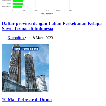
Daftar provinsi dengan Lahan Perkebunan Kelapa
Sawit Terluas di Indonesia
Komoditas
•
8 Maret 2023
10 Mal Terbesar di Dunia