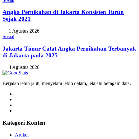
Sosial
Angka Pernikahan di Jakarta Konsisten Turun
Sejak 2021
1 Agustus 2026
Sosial
Jakarta Timur Catat Angka Pernikahan Terbanyak
di Jakarta pada 2025
4 Agustus 2026
Berjalan lebih jauh, menyelam lebih dalam, jelajahi beragam data.
Kategori Konten
Artikel