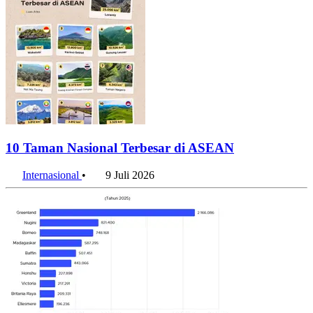
10 Taman Nasional Terbesar di ASEAN
Internasional
•
9 Juli 2026