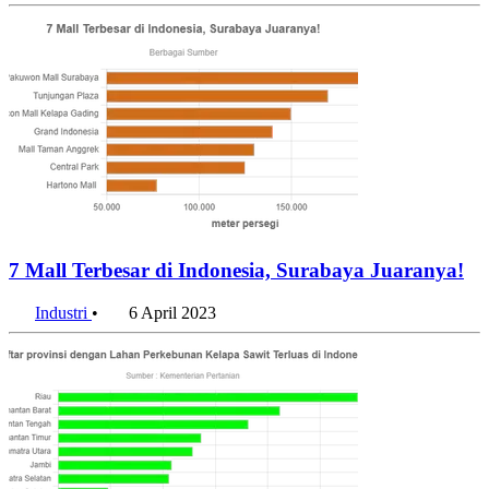
7 Mall Terbesar di Indonesia, Surabaya Juaranya!
Industri
•
6 April 2023