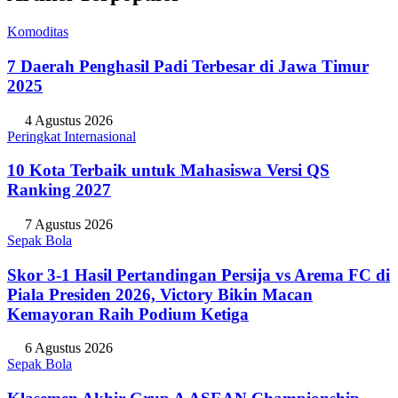
Komoditas
7 Daerah Penghasil Padi Terbesar di Jawa Timur
2025
4 Agustus 2026
Peringkat Internasional
10 Kota Terbaik untuk Mahasiswa Versi QS
Ranking 2027
7 Agustus 2026
Sepak Bola
Skor 3-1 Hasil Pertandingan Persija vs Arema FC di
Piala Presiden 2026, Victory Bikin Macan
Kemayoran Raih Podium Ketiga
6 Agustus 2026
Sepak Bola