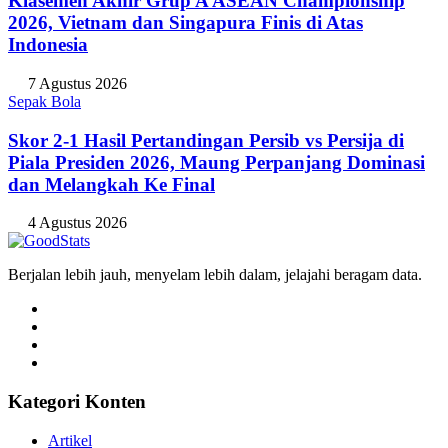
Klasemen Akhir Grup A ASEAN Championship
2026, Vietnam dan Singapura Finis di Atas
Indonesia
7 Agustus 2026
Sepak Bola
Skor 2-1 Hasil Pertandingan Persib vs Persija di
Piala Presiden 2026, Maung Perpanjang Dominasi
dan Melangkah Ke Final
4 Agustus 2026
Berjalan lebih jauh, menyelam lebih dalam, jelajahi beragam data.
Kategori Konten
Artikel