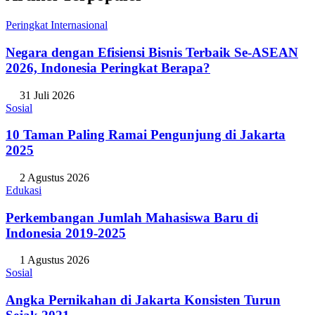
Peringkat Internasional
Negara dengan Efisiensi Bisnis Terbaik Se-ASEAN
2026, Indonesia Peringkat Berapa?
31 Juli 2026
Sosial
10 Taman Paling Ramai Pengunjung di Jakarta
2025
2 Agustus 2026
Edukasi
Perkembangan Jumlah Mahasiswa Baru di
Indonesia 2019-2025
1 Agustus 2026
Sosial
Angka Pernikahan di Jakarta Konsisten Turun