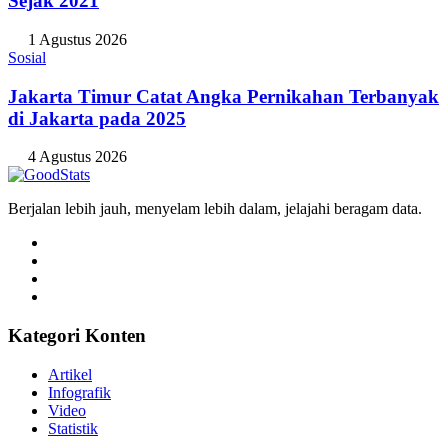
Sejak 2021
1 Agustus 2026
Sosial
Jakarta Timur Catat Angka Pernikahan Terbanyak
di Jakarta pada 2025
4 Agustus 2026
Berjalan lebih jauh, menyelam lebih dalam, jelajahi beragam data.
Kategori Konten
Artikel
Infografik
Video
Statistik