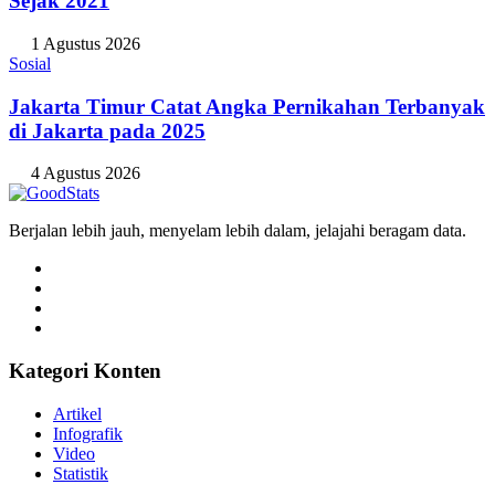
Sejak 2021
1 Agustus 2026
Sosial
Jakarta Timur Catat Angka Pernikahan Terbanyak
di Jakarta pada 2025
4 Agustus 2026
Berjalan lebih jauh, menyelam lebih dalam, jelajahi beragam data.
Kategori Konten
Artikel
Infografik
Video
Statistik