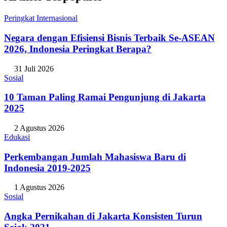
Peringkat Internasional
Negara dengan Efisiensi Bisnis Terbaik Se-ASEAN
2026, Indonesia Peringkat Berapa?
31 Juli 2026
Sosial
10 Taman Paling Ramai Pengunjung di Jakarta
2025
2 Agustus 2026
Edukasi
Perkembangan Jumlah Mahasiswa Baru di
Indonesia 2019-2025
1 Agustus 2026
Sosial
Angka Pernikahan di Jakarta Konsisten Turun