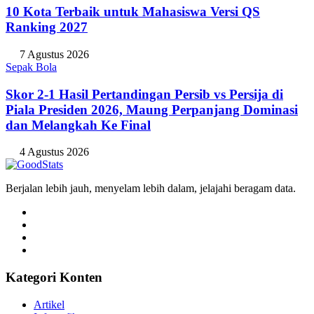
10 Kota Terbaik untuk Mahasiswa Versi QS
Ranking 2027
7 Agustus 2026
Sepak Bola
Skor 2-1 Hasil Pertandingan Persib vs Persija di
Piala Presiden 2026, Maung Perpanjang Dominasi
dan Melangkah Ke Final
4 Agustus 2026
Berjalan lebih jauh, menyelam lebih dalam, jelajahi beragam data.
Kategori Konten
Artikel