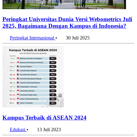
Peringkat Universitas Dunia Versi Webometrics Juli
2025, Bagaimana Dengan Kampus di Indonesia?
Peringkat Internasional
•
30 Juli 2025
Kampus Terbaik di ASEAN 2024
Edukasi
•
13 Juli 2023