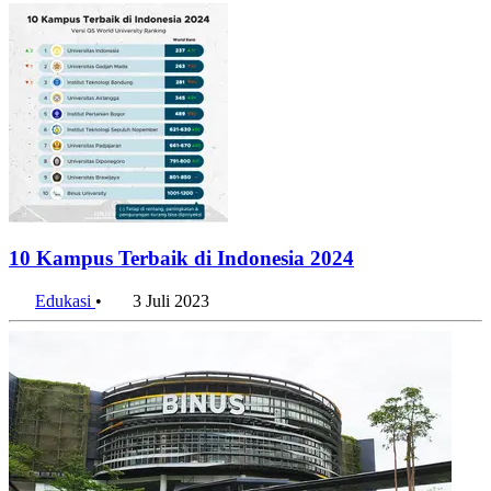
10 Kampus Terbaik di Indonesia 2024
Edukasi
•
3 Juli 2023