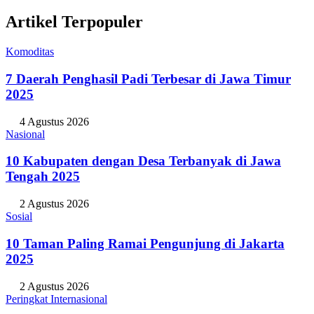
Artikel Terpopuler
Komoditas
7 Daerah Penghasil Padi Terbesar di Jawa Timur
2025
4 Agustus 2026
Nasional
10 Kabupaten dengan Desa Terbanyak di Jawa
Tengah 2025
2 Agustus 2026
Sosial
10 Taman Paling Ramai Pengunjung di Jakarta
2025
2 Agustus 2026
Peringkat Internasional