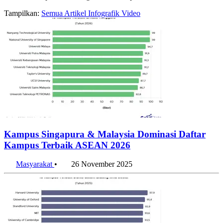
Tampilkan:
Semua
Artikel
Infografik
Video
Kampus Singapura & Malaysia Dominasi Daftar
Kampus Terbaik ASEAN 2026
Masyarakat
•
26 November 2025