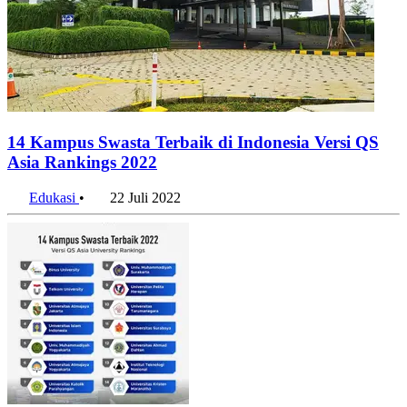
14 Kampus Swasta Terbaik di Indonesia Versi QS
Asia Rankings 2022
Edukasi
•
22 Juli 2022