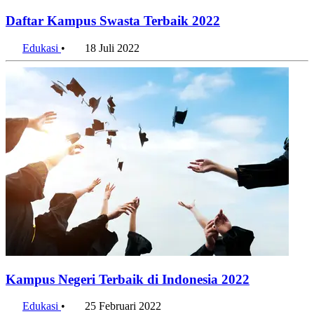
Daftar Kampus Swasta Terbaik 2022
Edukasi
•
18 Juli 2022
Kampus Negeri Terbaik di Indonesia 2022
Edukasi
•
25 Februari 2022