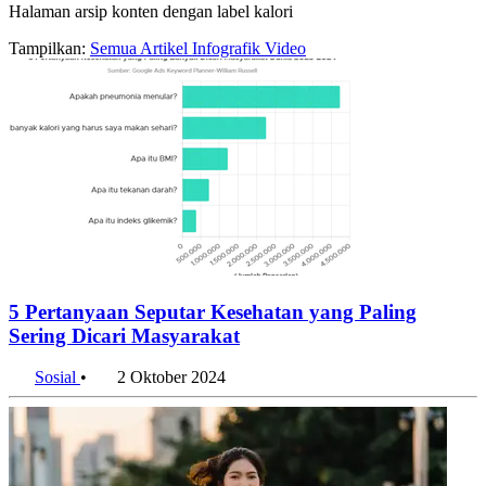
Halaman arsip konten dengan label kalori
Tampilkan:
Semua
Artikel
Infografik
Video
5 Pertanyaan Seputar Kesehatan yang Paling
Sering Dicari Masyarakat
Sosial
•
2 Oktober 2024