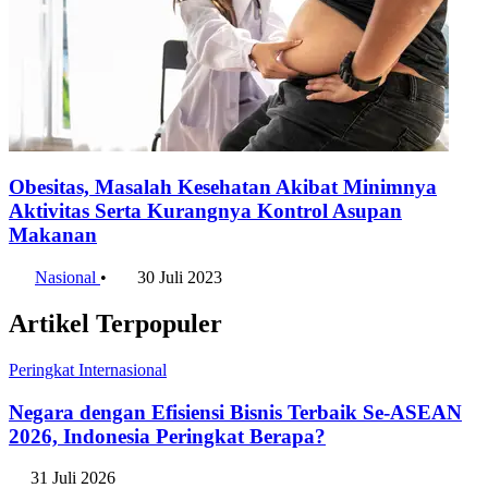
Obesitas, Masalah Kesehatan Akibat Minimnya
Aktivitas Serta Kurangnya Kontrol Asupan
Makanan
Nasional
•
30 Juli 2023
Artikel Terpopuler
Peringkat Internasional
Negara dengan Efisiensi Bisnis Terbaik Se-ASEAN
2026, Indonesia Peringkat Berapa?
31 Juli 2026