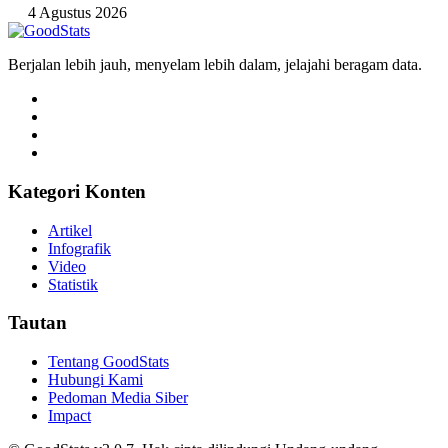
4 Agustus 2026
Berjalan lebih jauh, menyelam lebih dalam, jelajahi beragam data.
Kategori Konten
Artikel
Infografik
Video
Statistik
Tautan
Tentang GoodStats
Hubungi Kami
Pedoman Media Siber
Impact