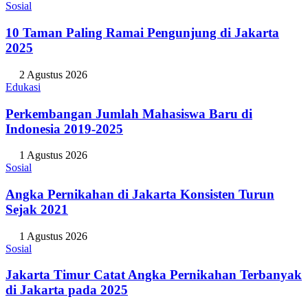
Sosial
10 Taman Paling Ramai Pengunjung di Jakarta
2025
2 Agustus 2026
Edukasi
Perkembangan Jumlah Mahasiswa Baru di
Indonesia 2019-2025
1 Agustus 2026
Sosial
Angka Pernikahan di Jakarta Konsisten Turun
Sejak 2021
1 Agustus 2026
Sosial
Jakarta Timur Catat Angka Pernikahan Terbanyak
di Jakarta pada 2025