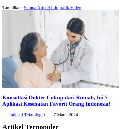
Tampilkan:
Semua
Artikel
Infografik
Video
Konsultasi Dokter Cukup dari Rumah, Ini 5
Aplikasi Kesehatan Favorit Orang Indonesia!
Industri Teknologi
•
7 Maret 2024
Artikel Terpopuler