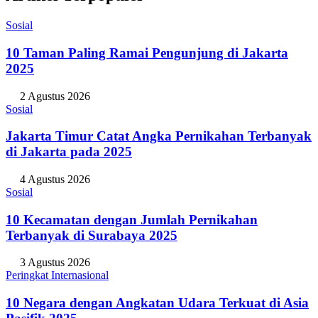
Sosial
10 Taman Paling Ramai Pengunjung di Jakarta
2025
2 Agustus 2026
Sosial
Jakarta Timur Catat Angka Pernikahan Terbanyak
di Jakarta pada 2025
4 Agustus 2026
Sosial
10 Kecamatan dengan Jumlah Pernikahan
Terbanyak di Surabaya 2025
3 Agustus 2026
Peringkat Internasional
10 Negara dengan Angkatan Udara Terkuat di Asia