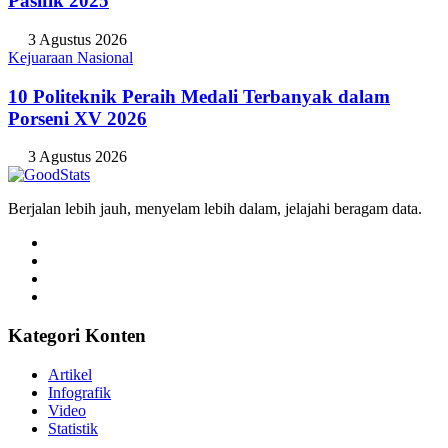
Pasifik 2025
3 Agustus 2026
Kejuaraan Nasional
10 Politeknik Peraih Medali Terbanyak dalam
Porseni XV 2026
3 Agustus 2026
Berjalan lebih jauh, menyelam lebih dalam, jelajahi beragam data.
Kategori Konten
Artikel
Infografik
Video
Statistik