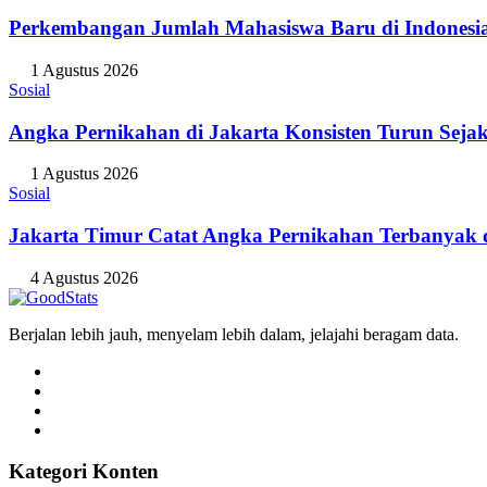
Perkembangan Jumlah Mahasiswa Baru di Indonesi
1 Agustus 2026
Sosial
Angka Pernikahan di Jakarta Konsisten Turun Seja
1 Agustus 2026
Sosial
Jakarta Timur Catat Angka Pernikahan Terbanyak d
4 Agustus 2026
Berjalan lebih jauh, menyelam lebih dalam, jelajahi beragam data.
Kategori Konten