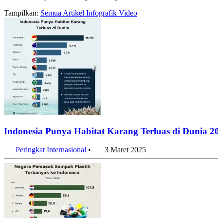
Tampilkan:
Semua
Artikel
Infografik
Video
Indonesia Punya Habitat Karang Terluas di Dunia 2
Peringkat Internasional
•
3 Maret 2025