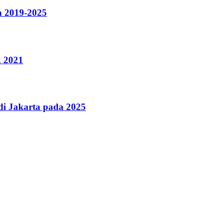
a 2019-2025
k 2021
i Jakarta pada 2025