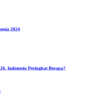
nesia 2024
26, Indonesia Peringkat Berapa?
5