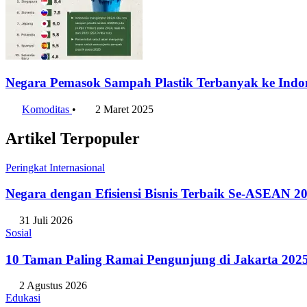
Negara Pemasok Sampah Plastik Terbanyak ke Indo
Komoditas
•
2 Maret 2025
Artikel Terpopuler
Peringkat Internasional
Negara dengan Efisiensi Bisnis Terbaik Se-ASEAN 20
31 Juli 2026
Sosial
10 Taman Paling Ramai Pengunjung di Jakarta 202
2 Agustus 2026
Edukasi