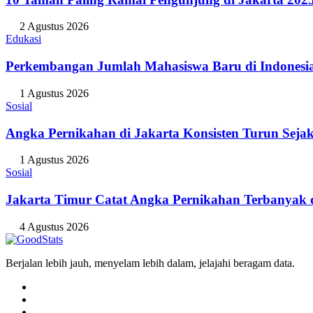
2 Agustus 2026
Edukasi
Perkembangan Jumlah Mahasiswa Baru di Indonesi
1 Agustus 2026
Sosial
Angka Pernikahan di Jakarta Konsisten Turun Seja
1 Agustus 2026
Sosial
Jakarta Timur Catat Angka Pernikahan Terbanyak d
4 Agustus 2026
Berjalan lebih jauh, menyelam lebih dalam, jelajahi beragam data.