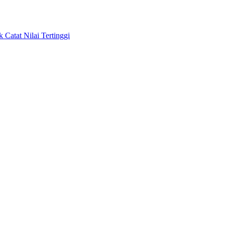
Catat Nilai Tertinggi