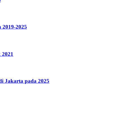
a 2019-2025
k 2021
i Jakarta pada 2025