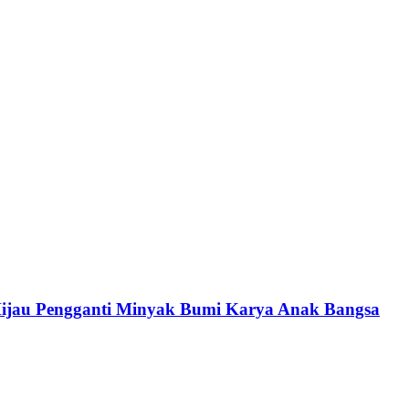
 Hijau Pengganti Minyak Bumi Karya Anak Bangsa