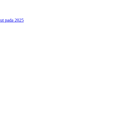
ut pada 2025