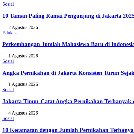
Sosial
10 Taman Paling Ramai Pengunjung di Jakarta 202
2 Agustus 2026
Edukasi
Perkembangan Jumlah Mahasiswa Baru di Indonesi
1 Agustus 2026
Sosial
Angka Pernikahan di Jakarta Konsisten Turun Seja
1 Agustus 2026
Sosial
Jakarta Timur Catat Angka Pernikahan Terbanyak d
4 Agustus 2026
Sosial
10 Kecamatan dengan Jumlah Pernikahan Terbanya