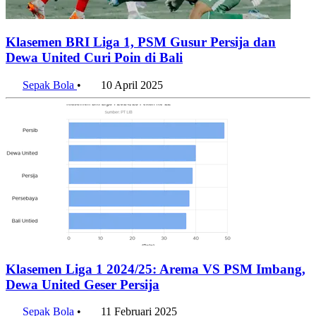
Klasemen BRI Liga 1, PSM Gusur Persija dan
Dewa United Curi Poin di Bali
Sepak Bola
•
10 April 2025
Klasemen Liga 1 2024/25: Arema VS PSM Imbang,
Dewa United Geser Persija