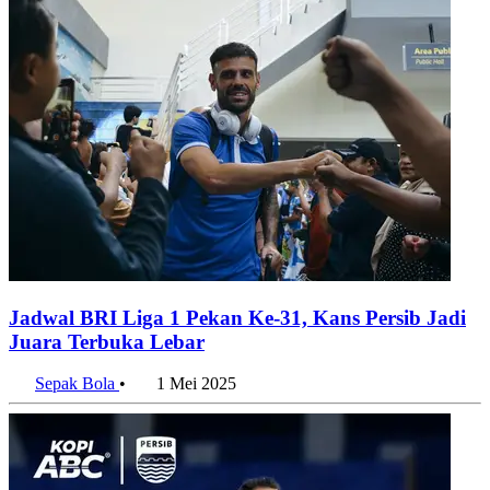
Jadwal BRI Liga 1 Pekan Ke-31, Kans Persib Jadi
Juara Terbuka Lebar
Sepak Bola
•
1 Mei 2025