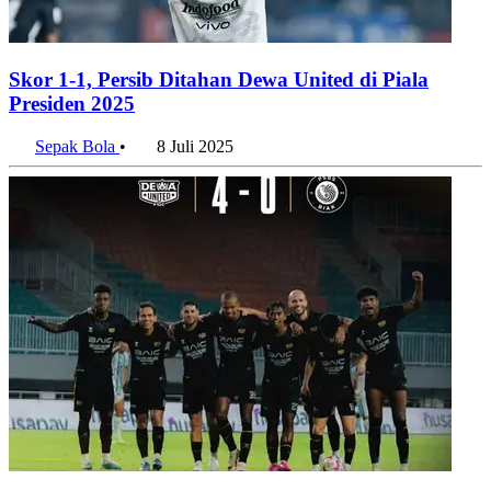
Skor 1-1, Persib Ditahan Dewa United di Piala
Presiden 2025
Sepak Bola
•
8 Juli 2025