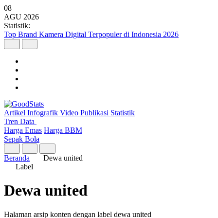
08
AGU
2026
Statistik:
Malaysia Pimpin Kunjungan Wisatawan Mancanegara ke Indonesia
pada Semester I 2026
Artikel
Infografik
Video
Publikasi
Statistik
Tren Data
Harga Emas
Harga BBM
Sepak Bola
Beranda
Dewa united
Label
Dewa united