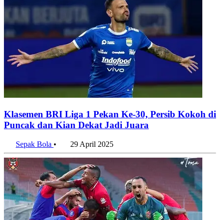
Klasemen BRI Liga 1 Pekan Ke-30, Persib Kokoh di
Puncak dan Kian Dekat Jadi Juara
Sepak Bola
•
29 April 2025