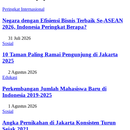
Peringkat Internasional
Negara dengan Efisiensi Bisnis Terbaik Se-ASEAN
2026, Indonesia Peringkat Berapa?
31 Juli 2026
Sosial
10 Taman Paling Ramai Pengunjung di Jakarta
2025
2 Agustus 2026
Edukasi
Perkembangan Jumlah Mahasiswa Baru di
Indonesia 2019-2025
1 Agustus 2026
Sosial
Angka Pernikahan di Jakarta Konsisten Turun
Sejak 2021