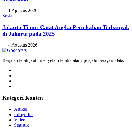
1 Agustus 2026
Sosial
Jakarta Timur Catat Angka Pernikahan Terbanyak
di Jakarta pada 2025
4 Agustus 2026
Berjalan lebih jauh, menyelam lebih dalam, jelajahi beragam data.
Kategori Konten
Artikel
Infografik
Video
Statistik