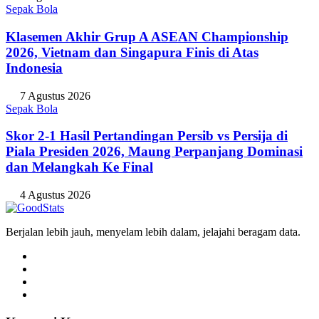
Sepak Bola
Klasemen Akhir Grup A ASEAN Championship
2026, Vietnam dan Singapura Finis di Atas
Indonesia
7 Agustus 2026
Sepak Bola
Skor 2-1 Hasil Pertandingan Persib vs Persija di
Piala Presiden 2026, Maung Perpanjang Dominasi
dan Melangkah Ke Final
4 Agustus 2026
Berjalan lebih jauh, menyelam lebih dalam, jelajahi beragam data.