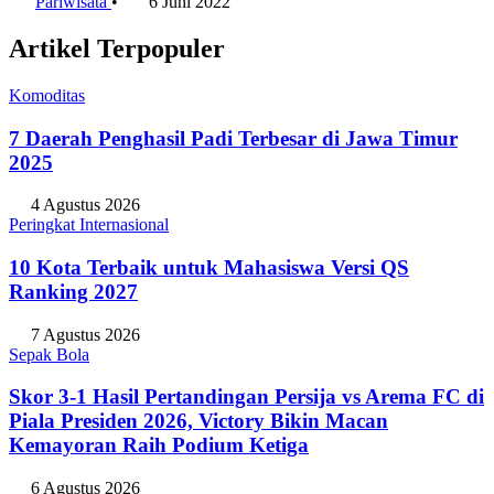
Pariwisata
•
6 Juni 2022
Artikel Terpopuler
Komoditas
7 Daerah Penghasil Padi Terbesar di Jawa Timur
2025
4 Agustus 2026
Peringkat Internasional
10 Kota Terbaik untuk Mahasiswa Versi QS
Ranking 2027
7 Agustus 2026
Sepak Bola
Skor 3-1 Hasil Pertandingan Persija vs Arema FC di
Piala Presiden 2026, Victory Bikin Macan
Kemayoran Raih Podium Ketiga
6 Agustus 2026