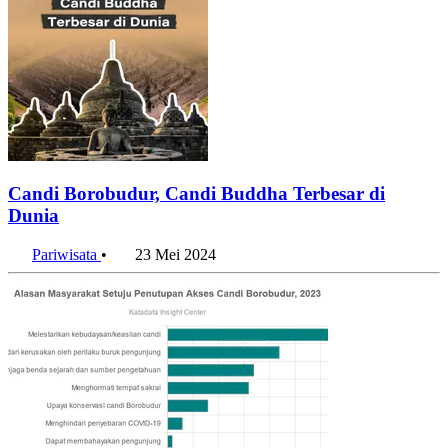
Candi Borobudur, Candi Buddha Terbesar di
Dunia
Pariwisata
•
23 Mei 2024