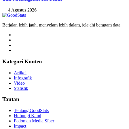
4 Agustus 2026
Berjalan lebih jauh, menyelam lebih dalam, jelajahi beragam data.
Kategori Konten
Artikel
Infografik
Video
Statistik
Tautan
Tentang GoodStats
Hubungi Kami
Pedoman Media Siber
Impact