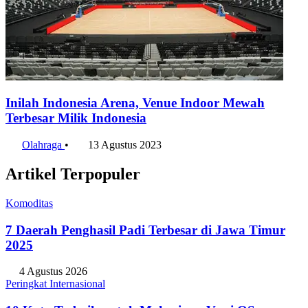
Inilah Indonesia Arena, Venue Indoor Mewah
Terbesar Milik Indonesia
Olahraga
•
13 Agustus 2023
Artikel Terpopuler
Komoditas
7 Daerah Penghasil Padi Terbesar di Jawa Timur
2025
4 Agustus 2026
Peringkat Internasional