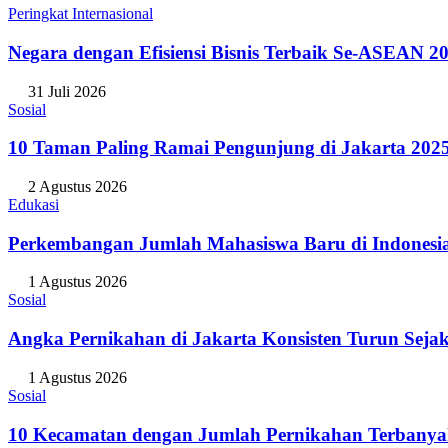
Peringkat Internasional
Negara dengan Efisiensi Bisnis Terbaik Se-ASEAN 20
31 Juli 2026
Sosial
10 Taman Paling Ramai Pengunjung di Jakarta 202
2 Agustus 2026
Edukasi
Perkembangan Jumlah Mahasiswa Baru di Indonesi
1 Agustus 2026
Sosial
Angka Pernikahan di Jakarta Konsisten Turun Seja
1 Agustus 2026
Sosial
10 Kecamatan dengan Jumlah Pernikahan Terbanya