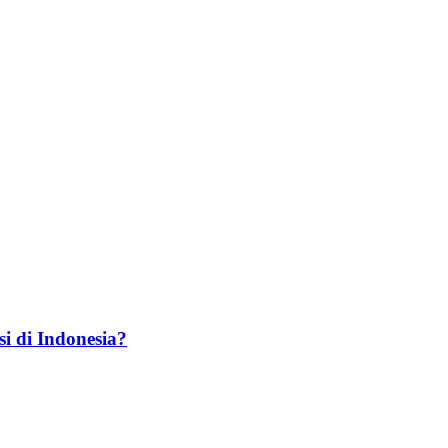
 di Indonesia?