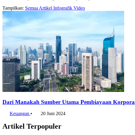
Tampilkan:
Semua
Artikel
Infografik
Video
Dari Manakah Sumber Utama Pembiayaan Korporasi
Keuangan
•
20 Juni 2024
Artikel Terpopuler