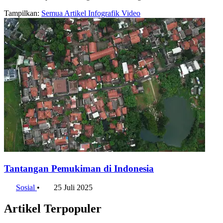
Tampilkan:
Semua
Artikel
Infografik
Video
Tantangan Pemukiman di Indonesia
Sosial
•
25 Juli 2025
Artikel Terpopuler