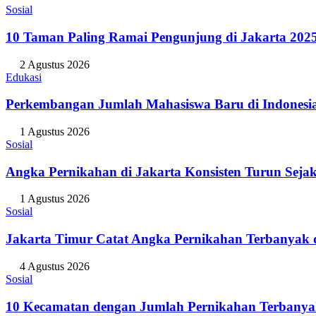
Sosial
10 Taman Paling Ramai Pengunjung di Jakarta 202
2 Agustus 2026
Edukasi
Perkembangan Jumlah Mahasiswa Baru di Indonesi
1 Agustus 2026
Sosial
Angka Pernikahan di Jakarta Konsisten Turun Seja
1 Agustus 2026
Sosial
Jakarta Timur Catat Angka Pernikahan Terbanyak d
4 Agustus 2026
Sosial
10 Kecamatan dengan Jumlah Pernikahan Terbanya