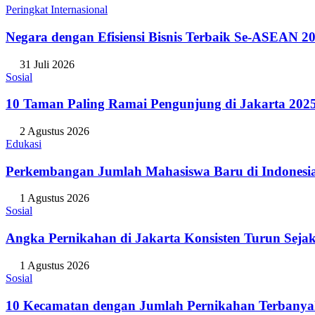
Peringkat Internasional
Negara dengan Efisiensi Bisnis Terbaik Se-ASEAN 20
31 Juli 2026
Sosial
10 Taman Paling Ramai Pengunjung di Jakarta 202
2 Agustus 2026
Edukasi
Perkembangan Jumlah Mahasiswa Baru di Indonesi
1 Agustus 2026
Sosial
Angka Pernikahan di Jakarta Konsisten Turun Seja
1 Agustus 2026
Sosial
10 Kecamatan dengan Jumlah Pernikahan Terbanya