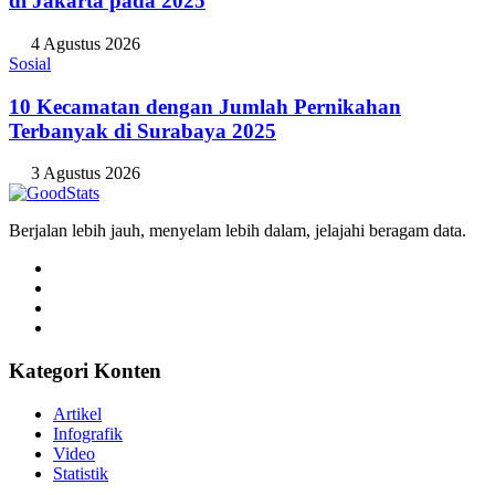
di Jakarta pada 2025
4 Agustus 2026
Sosial
10 Kecamatan dengan Jumlah Pernikahan
Terbanyak di Surabaya 2025
3 Agustus 2026
Berjalan lebih jauh, menyelam lebih dalam, jelajahi beragam data.
Kategori Konten
Artikel
Infografik
Video
Statistik