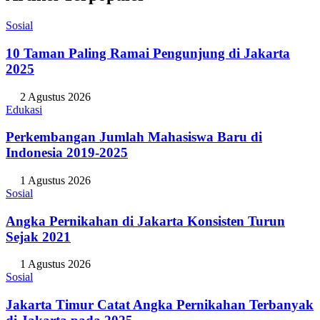
Sosial
10 Taman Paling Ramai Pengunjung di Jakarta
2025
2 Agustus 2026
Edukasi
Perkembangan Jumlah Mahasiswa Baru di
Indonesia 2019-2025
1 Agustus 2026
Sosial
Angka Pernikahan di Jakarta Konsisten Turun
Sejak 2021
1 Agustus 2026
Sosial
Jakarta Timur Catat Angka Pernikahan Terbanyak