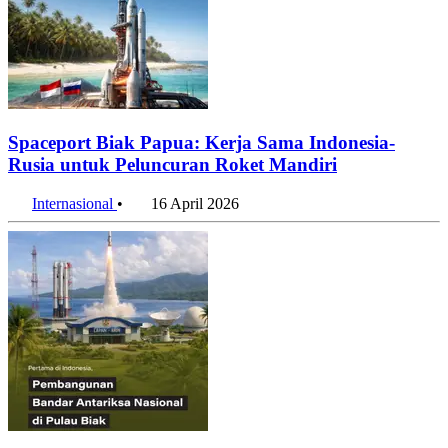
Spaceport Biak Papua: Kerja Sama Indonesia-
Rusia untuk Peluncuran Roket Mandiri
Internasional
•
16 April 2026