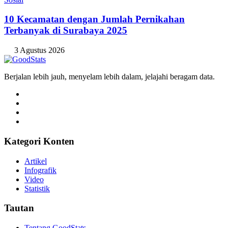
10 Kecamatan dengan Jumlah Pernikahan
Terbanyak di Surabaya 2025
3 Agustus 2026
Berjalan lebih jauh, menyelam lebih dalam, jelajahi beragam data.
Kategori Konten
Artikel
Infografik
Video
Statistik
Tautan
Tentang GoodStats