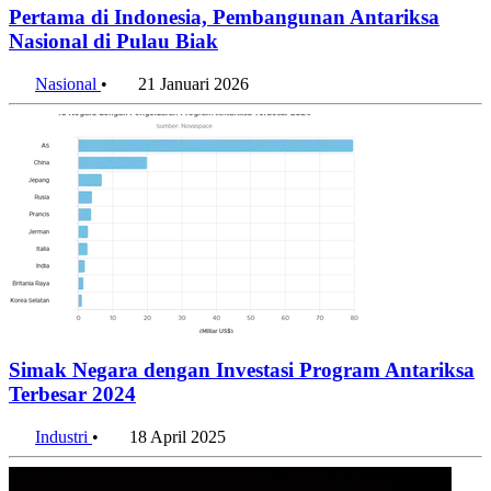
Pertama di Indonesia, Pembangunan Antariksa
Nasional di Pulau Biak
Nasional
•
21 Januari 2026
Simak Negara dengan Investasi Program Antariksa
Terbesar 2024
Industri
•
18 April 2025