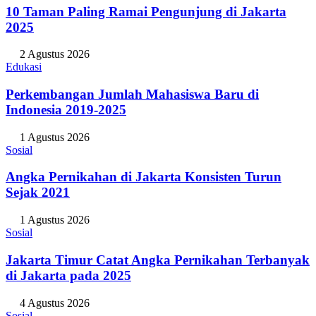
10 Taman Paling Ramai Pengunjung di Jakarta
2025
2 Agustus 2026
Edukasi
Perkembangan Jumlah Mahasiswa Baru di
Indonesia 2019-2025
1 Agustus 2026
Sosial
Angka Pernikahan di Jakarta Konsisten Turun
Sejak 2021
1 Agustus 2026
Sosial
Jakarta Timur Catat Angka Pernikahan Terbanyak
di Jakarta pada 2025
4 Agustus 2026
Sosial