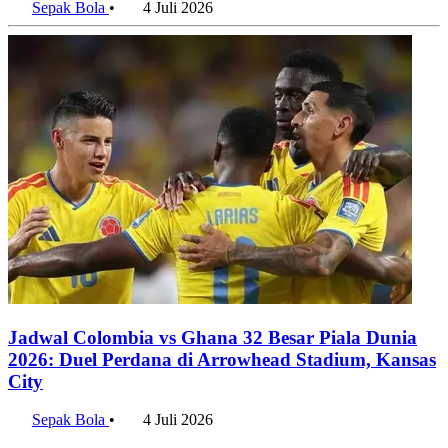
Sepak Bola
•
4 Juli 2026
Jadwal Colombia vs Ghana 32 Besar Piala Dunia
2026: Duel Perdana di Arrowhead Stadium, Kansas
City
Sepak Bola
•
4 Juli 2026