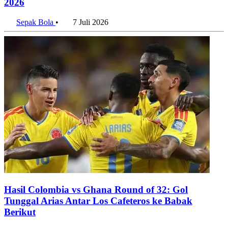
2026
Sepak Bola
•
7 Juli 2026
Hasil Colombia vs Ghana Round of 32: Gol
Tunggal Arias Antar Los Cafeteros ke Babak
Berikut