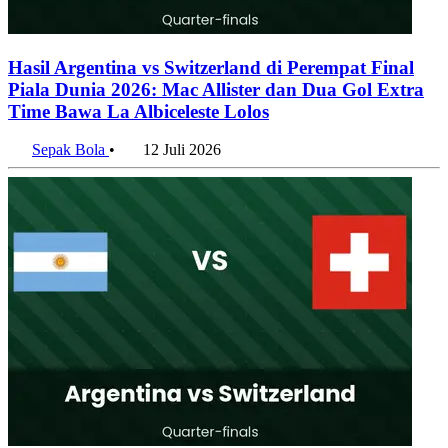
Hasil Argentina vs Switzerland di Perempat Final
Piala Dunia 2026: Mac Allister dan Dua Gol Extra
Time Bawa La Albiceleste Lolos
Sepak Bola
•
12 Juli 2026