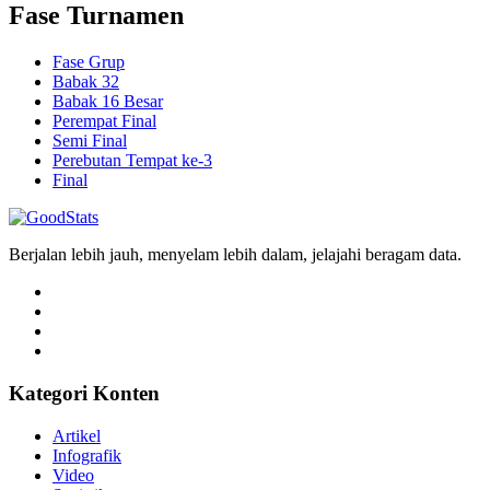
Fase Turnamen
Fase Grup
Babak 32
Babak 16 Besar
Perempat Final
Semi Final
Perebutan Tempat ke-3
Final
Berjalan lebih jauh, menyelam lebih dalam, jelajahi beragam data.
Kategori Konten
Artikel
Infografik
Video