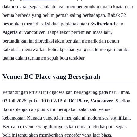
dalam sejarah sepak bola dengan mempertemukan dua kekuatan dari
benua berbeda yang belum pernah saling berhadapan. Babak 32
besar akan menjadi saksi duel perdana antara
Switzerland
dan
Algeria
di Vancouver. Tanpa rekor pertemuan masa lalu,
pertandingan ini diprediksi akan berjalan menarik dan penuh
kalkulasi, menawarkan ketidakpastian yang selalu menjadi bumbu
utama dalam turnamen sepak bola terakbar.
Venue: BC Place yang Bersejarah
Pertandingan krusial ini dijadwalkan berlangsung pada hari Jumat,
03 Juli 2026, pukul 10.00 WIB di
BC Place, Vancouver
. Stadion
ikonik dengan atap unik ini merupakan salah satu venue
kebanggaan Kanada yang telah mengalami modernisasi signifikan.
Bermain di venue yang diproyeksikan ramai oleh diaspora sepak
bola ini tentu akan memberikan atmosfer yang luar biasa.