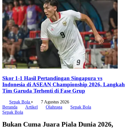
Skor 1-1 Hasil Pertandingan Singapura vs
Indonesia di ASEAN Championship 2026, Langkah
Tim Garuda Terhenti di Fase Grup
Sepak Bola
•
7 Agustus 2026
Beranda
Artikel
Olahraga
Sepak Bola
Sepak Bola
Bukan Cuma Juara Piala Dunia 2026,