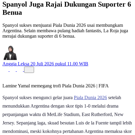
Spanyol Juga Rajai Dukungan Suporter 6
Benua
Spanyol sukses menjuarai Piala Dunia 2026 usai membungkam
Argentina. Selain membawa pulang hadiah fantastis, La Roja juga
merajai dukungan suporter di 6 benua.
Anggia Leksa
20 Juli 2026 pukul 11.00 WIB