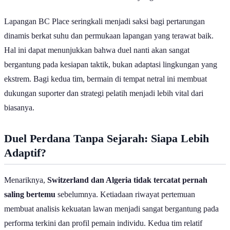
Lapangan BC Place seringkali menjadi saksi bagi pertarungan
dinamis berkat suhu dan permukaan lapangan yang terawat baik.
Hal ini dapat menunjukkan bahwa duel nanti akan sangat
bergantung pada kesiapan taktik, bukan adaptasi lingkungan yang
ekstrem. Bagi kedua tim, bermain di tempat netral ini membuat
dukungan suporter dan strategi pelatih menjadi lebih vital dari
biasanya.
Duel Perdana Tanpa Sejarah: Siapa Lebih
Adaptif?
Menariknya,
Switzerland dan Algeria tidak tercatat pernah
saling bertemu
sebelumnya. Ketiadaan riwayat pertemuan
membuat analisis kekuatan lawan menjadi sangat bergantung pada
performa terkini dan profil pemain individu. Kedua tim relatif