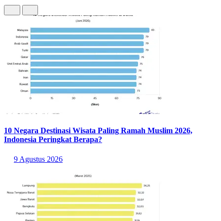
10 Negara Destinasi Wisata Paling Ramah Muslim 2026,
Indonesia Peringkat Berapa?
9 Agustus 2026