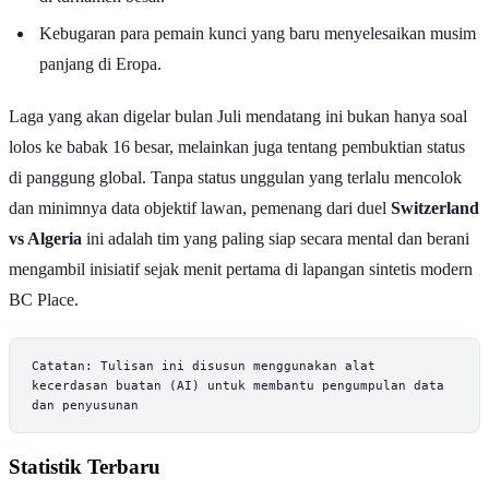
Kebugaran para pemain kunci yang baru menyelesaikan musim
panjang di Eropa.
Laga yang akan digelar bulan Juli mendatang ini bukan hanya soal
lolos ke babak 16 besar, melainkan juga tentang pembuktian status
di panggung global. Tanpa status unggulan yang terlalu mencolok
dan minimnya data objektif lawan, pemenang dari duel
Switzerland
vs Algeria
ini adalah tim yang paling siap secara mental dan berani
mengambil inisiatif sejak menit pertama di lapangan sintetis modern
BC Place.
Catatan: Tulisan ini disusun menggunakan alat 
kecerdasan buatan (AI) untuk membantu pengumpulan data 
dan penyusunan
Statistik Terbaru