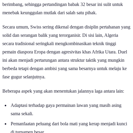
berimbang, sehingga pertandingan babak 32 besar ini sulit untuk
menebak keunggulan mutlak dari salah satu pihak.
Secara umum, Swiss sering dikenal dengan disiplin pertahanan yang
solid dan serangan balik yang terorganisir. Di sisi lain, Algeria
secara tradisional seringkali mengkombinasikan teknik tinggi
pemain diaspora Eropa dengan agresivitas khas Afrika Utara. Duel
ini akan menjadi pertarungan antara struktur taktik yang mungkin
berbeda tetapi dengan ambisi yang sama besarnya untuk melaju ke
fase gugur selanjutnya.
Beberapa aspek yang akan menentukan jalannya laga antara lain:
Adaptasi terhadap gaya permainan lawan yang masih asing
sama sekali.
Pemanfaatan peluang dari bola mati yang kerap menjadi kunci
di turnamen besar.