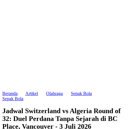
Beranda
Artikel
Olahraga
Sepak Bola
Sepak Bola
Jadwal Switzerland vs Algeria Round of
32: Duel Perdana Tanpa Sejarah di BC
Place, Vancouver - 3 Juli 2026