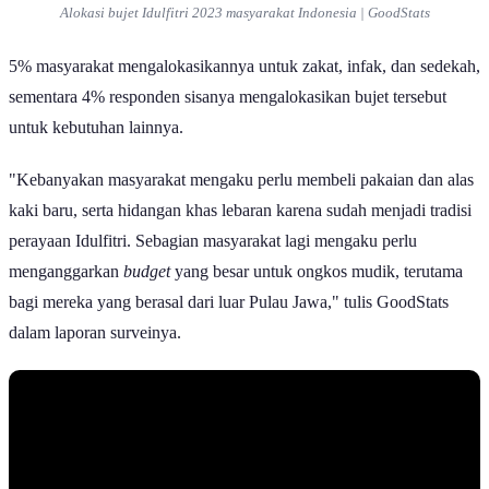
Alokasi bujet Idulfitri 2023 masyarakat Indonesia | GoodStats
5% masyarakat mengalokasikannya untuk zakat, infak, dan sedekah,
sementara 4% responden sisanya mengalokasikan bujet tersebut
untuk kebutuhan lainnya.
"Kebanyakan masyarakat mengaku perlu membeli pakaian dan alas
kaki baru, serta hidangan khas lebaran karena sudah menjadi tradisi
perayaan Idulfitri. Sebagian masyarakat lagi mengaku perlu
menganggarkan
budget
yang besar untuk ongkos mudik, terutama
bagi mereka yang berasal dari luar Pulau Jawa," tulis GoodStats
dalam laporan surveinya.