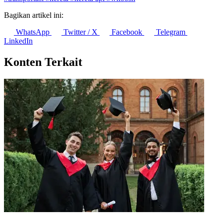
Bagikan artikel ini:
WhatsApp
Twitter / X
Facebook
Telegram
LinkedIn
Konten Terkait