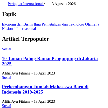
Peringkat Internasional
•
3 Agustus 2026
Topik
Ekonomi dan Bisnis
Ilmu Pengetahuan dan Teknologi
Olahraga
Nasional
Internasional
Artikel Terpopuler
Sosial
10 Taman Paling Ramai Pengunjung di Jakarta
2025
Alifia Ayu Fitriana • 18 April 2023
Sosial
Perkembangan Jumlah Mahasiswa Baru di
Indonesia 2019-2025
Alifia Ayu Fitriana • 18 April 2023
Sosial