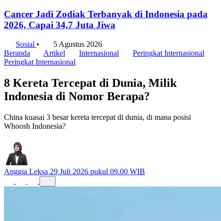
Cancer Jadi Zodiak Terbanyak di Indonesia pada
2026, Capai 34,7 Juta Jiwa
Sosial
•
5 Agustus 2026
Beranda
Artikel
Internasional
Peringkat Internasional
Peringkat Internasional
8 Kereta Tercepat di Dunia, Milik
Indonesia di Nomor Berapa?
China kuasai 3 besar kereta tercepat di dunia, di mana posisi
Whoosh Indonesia?
Anggia Leksa
29 Juli 2026 pukul 09.00 WIB