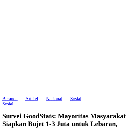
Beranda
Artikel
Nasional
Sosial
Sosial
Survei GoodStats: Mayoritas Masyarakat
Siapkan Bujet 1-3 Juta untuk Lebaran,