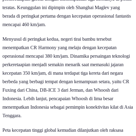
teratas. Keunggulan ini dipimpin oleh Shanghai Maglev yang
berada di peringkat pertama dengan kecepatan operasional fantastis
mencapai 460 km/jam.
Menyusul di peringkat kedua, negeri tirai bambu tersebut
menempatkan CR Harmony yang melaju dengan kecepatan
operasional mencapai 380 km/jam. Dinamika persaingan teknologi
perkeretaapian menjadi semakin menarik saat memasuki jajaran
kecepatan 350 km/jam, di mana terdapat tiga kereta dari negara
berbeda yang berbagi tempat dengan kemampuan setara, yaitu CR
Fuxing dari China, DB-ICE 3 dari Jerman, dan Whoosh dari
Indonesia. Lebih lanjut, pencapaian Whoosh di lima besar
menempatkan Indonesia sebagai pemimpin konektivitas kilat di Asia
Tenggara.
Peta kecepatan tinggi global kemudian dilanjutkan oleh raksasa