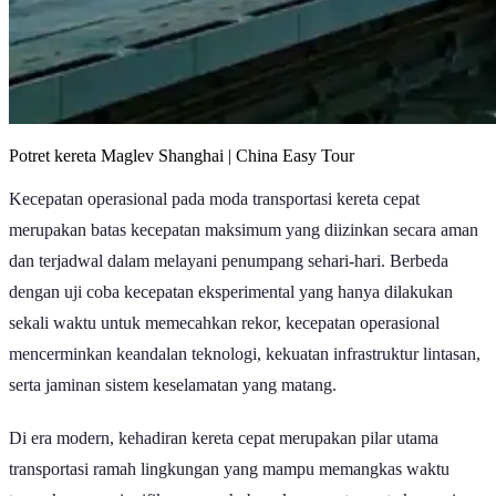
Potret kereta Maglev Shanghai | China Easy Tour
Kecepatan operasional pada moda transportasi kereta cepat
merupakan batas kecepatan maksimum yang diizinkan secara aman
dan terjadwal dalam melayani penumpang sehari-hari. Berbeda
dengan uji coba kecepatan eksperimental yang hanya dilakukan
sekali waktu untuk memecahkan rekor, kecepatan operasional
mencerminkan keandalan teknologi, kekuatan infrastruktur lintasan,
serta jaminan sistem keselamatan yang matang.
Di era modern, kehadiran kereta cepat merupakan pilar utama
transportasi ramah lingkungan yang mampu memangkas waktu