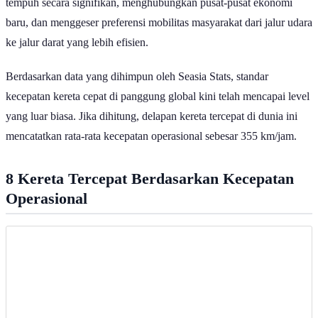
tempuh secara signifikan, menghubungkan pusat-pusat ekonomi
baru, dan menggeser preferensi mobilitas masyarakat dari jalur udara
ke jalur darat yang lebih efisien.
Berdasarkan data yang dihimpun oleh Seasia Stats, standar
kecepatan kereta cepat di panggung global kini telah mencapai level
yang luar biasa. Jika dihitung, delapan kereta tercepat di dunia ini
mencatatkan rata-rata kecepatan operasional sebesar 355 km/jam.
8 Kereta Tercepat Berdasarkan Kecepatan
Operasional