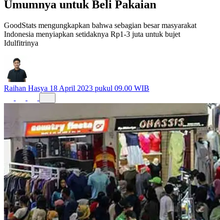
Umumnya untuk Beli Pakaian
GoodStats mengungkapkan bahwa sebagian besar masyarakat
Indonesia menyiapkan setidaknya Rp1-3 juta untuk bujet
Idulfitrinya
Raihan Hasya
18 April 2023 pukul 09.00 WIB