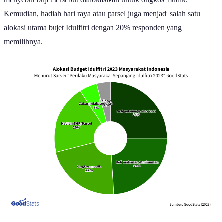
Kemudian, hadiah hari raya atau parsel juga menjadi salah satu
alokasi utama bujet Idulfitri dengan 20% responden yang
memilihnya.