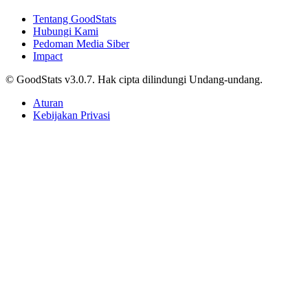
Tentang GoodStats
Hubungi Kami
Pedoman Media Siber
Impact
© GoodStats v3.0.7. Hak cipta dilindungi Undang-undang.
Aturan
Kebijakan Privasi