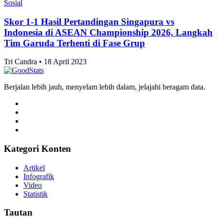
Sosial
Skor 1-1 Hasil Pertandingan Singapura vs
Indonesia di ASEAN Championship 2026, Langkah
Tim Garuda Terhenti di Fase Grup
Tri Candra • 18 April 2023
Berjalan lebih jauh, menyelam lebih dalam, jelajahi beragam data.
Kategori Konten
Artikel
Infografik
Video
Statistik
Tautan