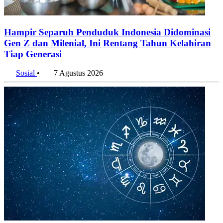
Hampir Separuh Penduduk Indonesia Didominasi
Gen Z dan Milenial, Ini Rentang Tahun Kelahiran
Tiap Generasi
Sosial
•
7 Agustus 2026