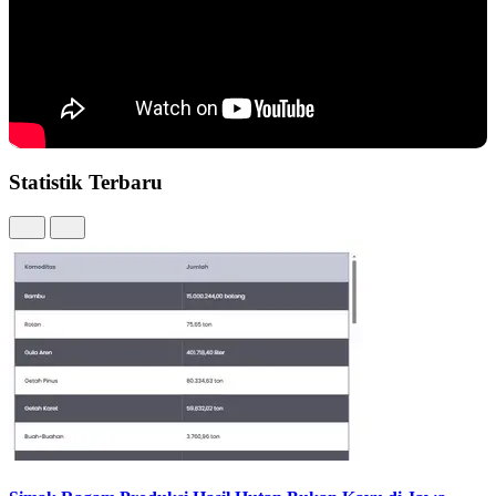
Statistik Terbaru