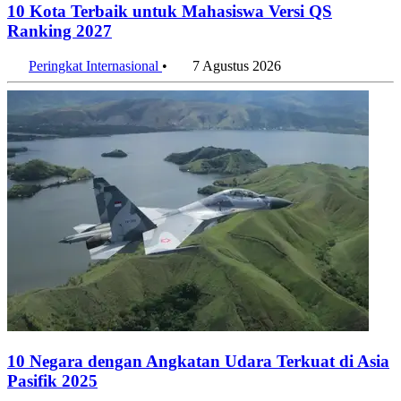
10 Kota Terbaik untuk Mahasiswa Versi QS
Ranking 2027
Peringkat Internasional
•
7 Agustus 2026
10 Negara dengan Angkatan Udara Terkuat di Asia
Pasifik 2025