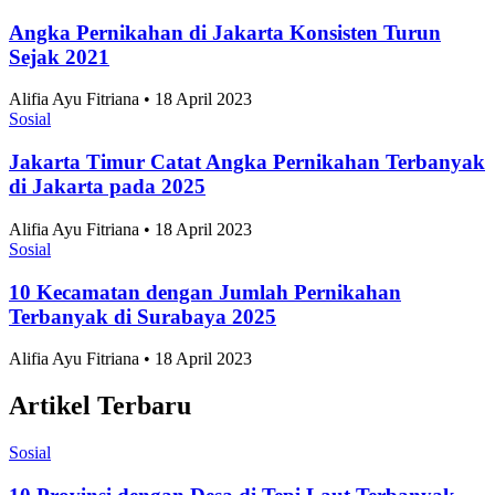
Angka Pernikahan di Jakarta Konsisten Turun
Sejak 2021
Alifia Ayu Fitriana • 18 April 2023
Sosial
Jakarta Timur Catat Angka Pernikahan Terbanyak
di Jakarta pada 2025
Alifia Ayu Fitriana • 18 April 2023
Sosial
10 Kecamatan dengan Jumlah Pernikahan
Terbanyak di Surabaya 2025
Alifia Ayu Fitriana • 18 April 2023
Artikel Terbaru
Sosial