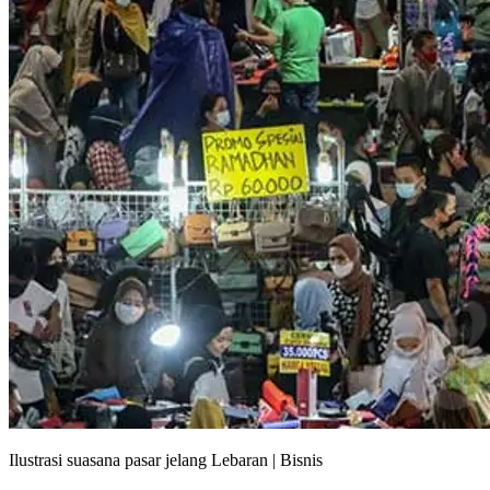
Ilustrasi suasana pasar jelang Lebaran | Bisnis