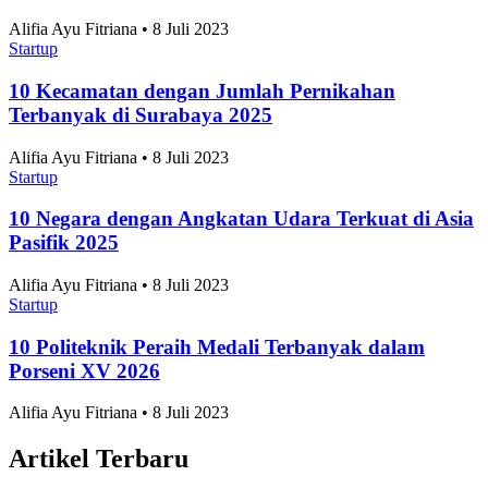
Alifia Ayu Fitriana • 8 Juli 2023
Startup
10 Kecamatan dengan Jumlah Pernikahan
Terbanyak di Surabaya 2025
Alifia Ayu Fitriana • 8 Juli 2023
Startup
10 Negara dengan Angkatan Udara Terkuat di Asia
Pasifik 2025
Alifia Ayu Fitriana • 8 Juli 2023
Startup
10 Politeknik Peraih Medali Terbanyak dalam
Porseni XV 2026
Alifia Ayu Fitriana • 8 Juli 2023
Artikel Terbaru