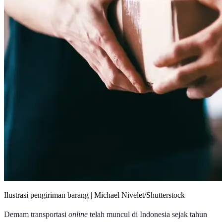
Ilustrasi pengiriman barang | Michael Nivelet/Shutterstock
Demam transportasi
online
telah muncul di Indonesia sejak tahun