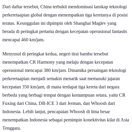
Dari daftar tersebut, China terbukti mendominasi lanskap teknologi
perkeretaapian global dengan menempatkan tiga keretanya di posisi
teratas. Keunggulan ini dipimpin oleh Shanghai Maglev yang
berada di peringkat pertama dengan kecepatan operasional fantastis
mencapai 460 km/jam.
Menyusul di peringkat kedua, negeri tirai bambu tersebut
menempatkan CR Harmony yang melaju dengan kecepatan
operasional mencapai 380 km/jam. Dinamika persaingan teknologi
perkeretaapian menjadi semakin menarik saat memasuki jajaran
kecepatan 350 km/jam, di mana terdapat tiga kereta dari negara
berbeda yang berbagi tempat dengan kemampuan setara, yaitu CR
Fuxing dari China, DB-ICE 3 dari Jerman, dan Whoosh dari
Indonesia. Lebih lanjut, pencapaian Whoosh di lima besar
menempatkan Indonesia sebagai pemimpin konektivitas kilat di Asia
Tenggara.