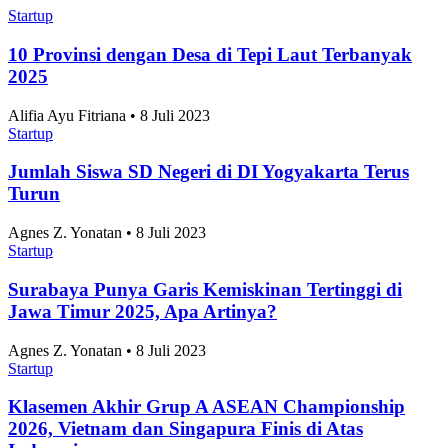
Startup
10 Provinsi dengan Desa di Tepi Laut Terbanyak
2025
Alifia Ayu Fitriana • 8 Juli 2023
Startup
Jumlah Siswa SD Negeri di DI Yogyakarta Terus
Turun
Agnes Z. Yonatan • 8 Juli 2023
Startup
Surabaya Punya Garis Kemiskinan Tertinggi di
Jawa Timur 2025, Apa Artinya?
Agnes Z. Yonatan • 8 Juli 2023
Startup
Klasemen Akhir Grup A ASEAN Championship
2026, Vietnam dan Singapura Finis di Atas