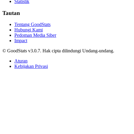
Statistik
Tautan
Tentang GoodStats
Hubungi Kami
Pedoman Media Siber
Impact
© GoodStats v3.0.7. Hak cipta dilindungi Undang-undang.
Aturan
Kebijakan Privasi