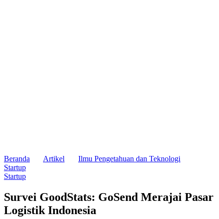
Beranda
Artikel
Ilmu Pengetahuan dan Teknologi
Startup
Startup
Survei GoodStats: GoSend Merajai Pasar
Logistik Indonesia