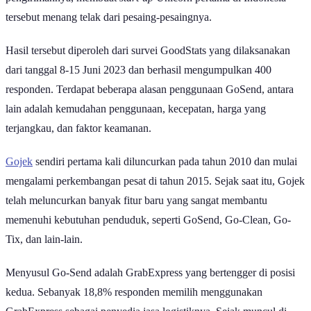
tersebut menang telak dari pesaing-pesaingnya.
Hasil tersebut diperoleh dari survei GoodStats yang dilaksanakan
dari tanggal 8-15 Juni 2023 dan berhasil mengumpulkan 400
responden. Terdapat beberapa alasan penggunaan GoSend, antara
lain adalah kemudahan penggunaan, kecepatan, harga yang
terjangkau, dan faktor keamanan.
Gojek
sendiri pertama kali diluncurkan pada tahun 2010 dan mulai
mengalami perkembangan pesat di tahun 2015. Sejak saat itu, Gojek
telah meluncurkan banyak fitur baru yang sangat membantu
memenuhi kebutuhan penduduk, seperti GoSend, Go-Clean, Go-
Tix, dan lain-lain.
Menyusul Go-Send adalah GrabExpress yang bertengger di posisi
kedua. Sebanyak 18,8% responden memilih menggunakan