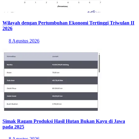
Wilayah dengan Pertumbuhan Ekonomi Tertinggi Triwulan II
2026
8 Agustus 2026
Simak Ragam Produksi Hasil Hutan Bukan Kayu di Jawa
pada 2025
8 Agustus 2026