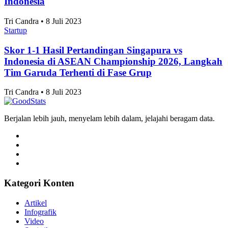
Indonesia
Tri Candra • 8 Juli 2023
Startup
Skor 1-1 Hasil Pertandingan Singapura vs
Indonesia di ASEAN Championship 2026, Langkah
Tim Garuda Terhenti di Fase Grup
Tri Candra • 8 Juli 2023
Berjalan lebih jauh, menyelam lebih dalam, jelajahi beragam data.
Kategori Konten
Artikel
Infografik
Video