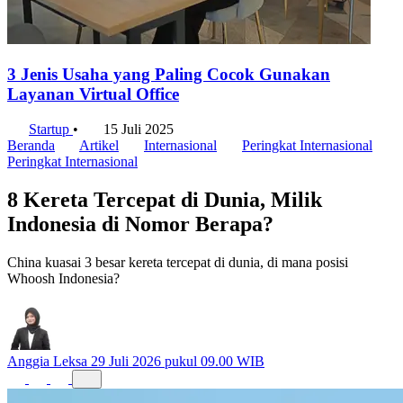
3 Jenis Usaha yang Paling Cocok Gunakan
Layanan Virtual Office
Startup
•
15 Juli 2025
Beranda
Artikel
Internasional
Peringkat Internasional
Peringkat Internasional
8 Kereta Tercepat di Dunia, Milik
Indonesia di Nomor Berapa?
China kuasai 3 besar kereta tercepat di dunia, di mana posisi
Whoosh Indonesia?
Anggia Leksa
29 Juli 2026 pukul 09.00 WIB