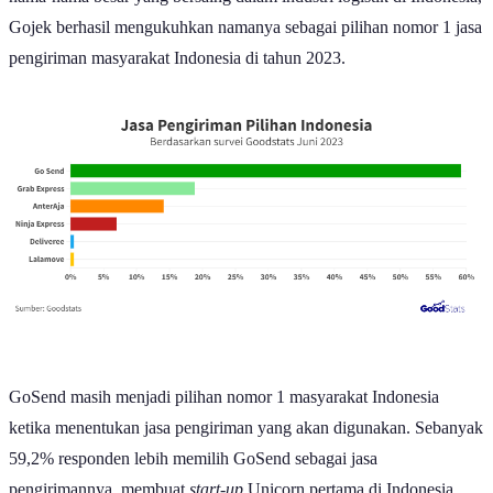
Gojek berhasil mengukuhkan namanya sebagai pilihan nomor 1 jasa
pengiriman masyarakat Indonesia di tahun 2023.
GoSend masih menjadi pilihan nomor 1 masyarakat Indonesia
ketika menentukan jasa pengiriman yang akan digunakan. Sebanyak
59,2% responden lebih memilih GoSend sebagai jasa
pengirimannya, membuat
start-up
Unicorn pertama di Indonesia