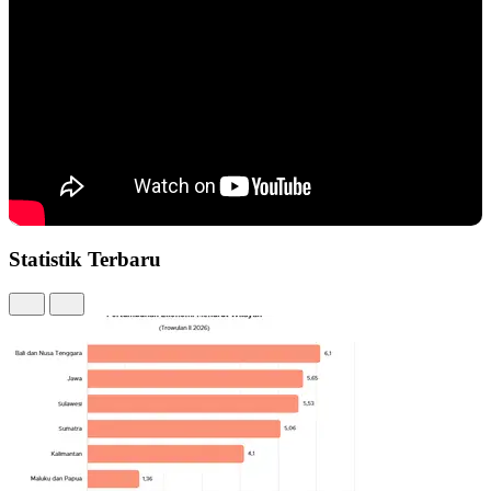
Statistik Terbaru