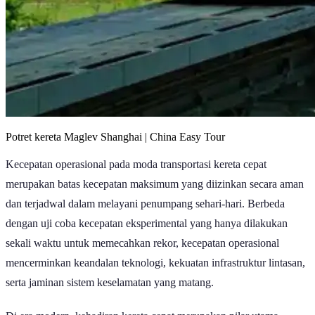
Potret kereta Maglev Shanghai | China Easy Tour
Kecepatan operasional pada moda transportasi kereta cepat
merupakan batas kecepatan maksimum yang diizinkan secara aman
dan terjadwal dalam melayani penumpang sehari-hari. Berbeda
dengan uji coba kecepatan eksperimental yang hanya dilakukan
sekali waktu untuk memecahkan rekor, kecepatan operasional
mencerminkan keandalan teknologi, kekuatan infrastruktur lintasan,
serta jaminan sistem keselamatan yang matang.