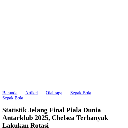
Beranda
Artikel
Olahraga
Sepak Bola
Sepak Bola
Statistik Jelang Final Piala Dunia
Antarklub 2025, Chelsea Terbanyak
Lakukan Rotasi