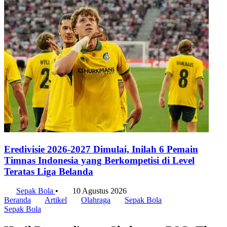
Eredivisie 2026-2027 Dimulai, Inilah 6 Pemain
Timnas Indonesia yang Berkompetisi di Level
Teratas Liga Belanda
Sepak Bola
•
10 Agustus 2026
Beranda
Artikel
Olahraga
Sepak Bola
Sepak Bola