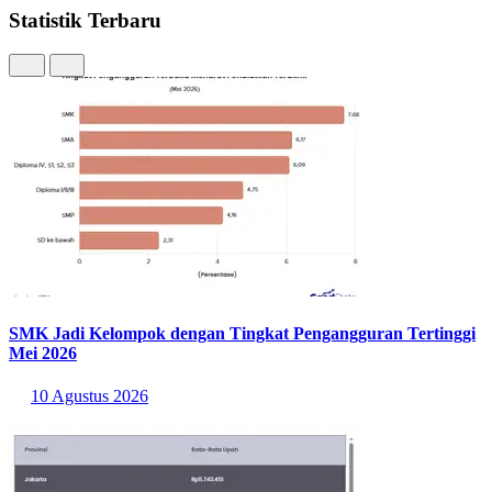
Statistik Terbaru
SMK Jadi Kelompok dengan Tingkat Pengangguran Tertinggi
Mei 2026
10 Agustus 2026