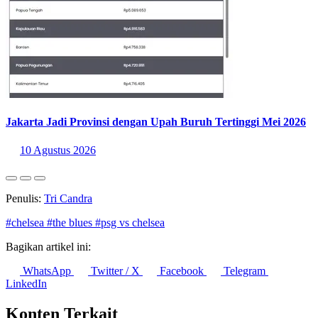
Jakarta Jadi Provinsi dengan Upah Buruh Tertinggi Mei 2026
10 Agustus 2026
Penulis:
Tri Candra
#chelsea
#the blues
#psg vs chelsea
Bagikan artikel ini:
WhatsApp
Twitter / X
Facebook
Telegram
LinkedIn
Konten Terkait