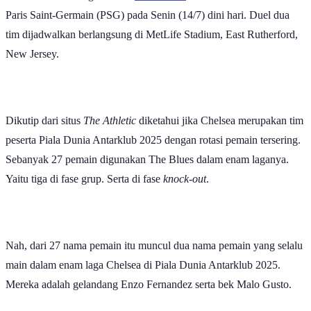
Paris Saint-Germain (PSG) pada Senin (14/7) dini hari. Duel dua
tim dijadwalkan berlangsung di MetLife Stadium, East Rutherford,
New Jersey.
Dikutip dari situs
The Athletic
diketahui jika Chelsea merupakan tim
peserta Piala Dunia Antarklub 2025 dengan rotasi pemain tersering.
Sebanyak 27 pemain digunakan The Blues dalam enam laganya.
Yaitu tiga di fase grup. Serta di fase
knock-out
.
Nah, dari 27 nama pemain itu muncul dua nama pemain yang selalu
main dalam enam laga Chelsea di Piala Dunia Antarklub 2025.
Mereka adalah gelandang Enzo Fernandez serta bek Malo Gusto.