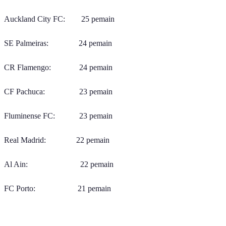
Auckland City FC: 25 pemain
SE Palmeiras: 24 pemain
CR Flamengo: 24 pemain
CF Pachuca: 23 pemain
Fluminense FC: 23 pemain
Real Madrid: 22 pemain
Al Ain: 22 pemain
FC Porto: 21 pemain