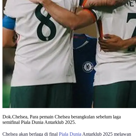
Dok.Chelsea, Para pemain Chelsea berangkulan sebelum laga
semifinal Piala Dunia Antarklub 2025.
Chelsea akan berlaga di final
Piala Dunia
Antarklub 2025 melawan