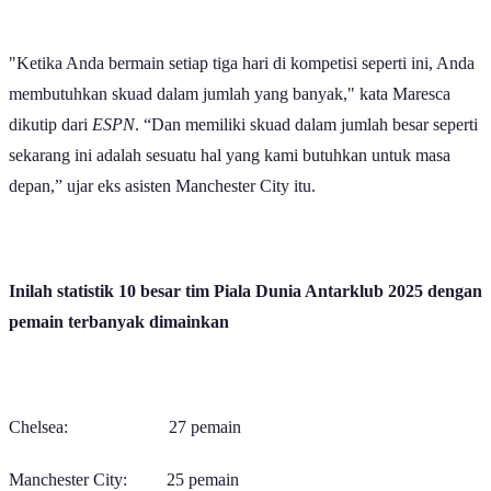
"Ketika Anda bermain setiap tiga hari di kompetisi seperti ini, Anda
membutuhkan skuad dalam jumlah yang banyak," kata Maresca
dikutip dari
ESPN
. “Dan memiliki skuad dalam jumlah besar seperti
sekarang ini adalah sesuatu hal yang kami butuhkan untuk masa
depan,” ujar eks asisten Manchester City itu.
Inilah statistik 10 besar tim Piala Dunia Antarklub 2025 dengan
pemain terbanyak dimainkan
Chelsea: 27 pemain
Manchester City: 25 pemain