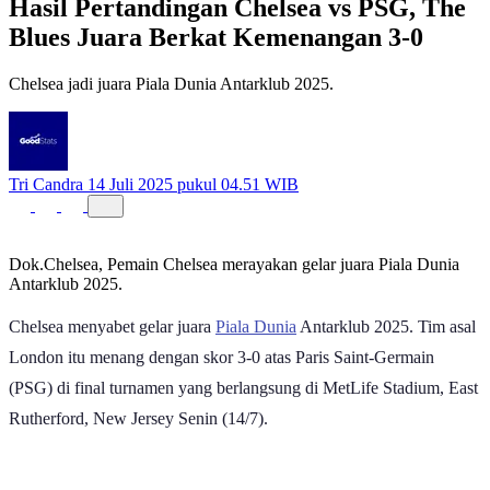
Hasil Pertandingan Chelsea vs PSG, The
Blues Juara Berkat Kemenangan 3-0
Chelsea jadi juara Piala Dunia Antarklub 2025.
Tri Candra
14 Juli 2025 pukul 04.51 WIB