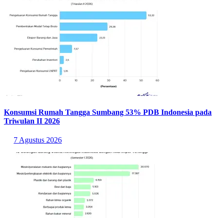
Konsumsi Rumah Tangga Sumbang 53% PDB Indonesia pada
Triwulan II 2026
7 Agustus 2026