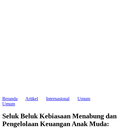
Beranda
Artikel
Internasional
Umum
Umum
Seluk Beluk Kebiasaan Menabung dan
Pengelolaan Keuangan Anak Muda: