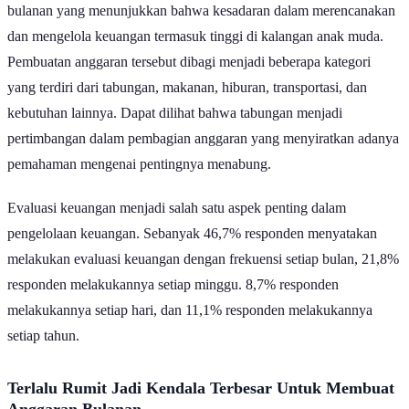
bulanan yang menunjukkan bahwa kesadaran dalam merencanakan
dan mengelola keuangan termasuk tinggi di kalangan anak muda.
Pembuatan anggaran tersebut dibagi menjadi beberapa kategori
yang terdiri dari tabungan, makanan, hiburan, transportasi, dan
kebutuhan lainnya. Dapat dilihat bahwa tabungan menjadi
pertimbangan dalam pembagian anggaran yang menyiratkan adanya
pemahaman mengenai pentingnya menabung.
Evaluasi keuangan menjadi salah satu aspek penting dalam
pengelolaan keuangan. Sebanyak 46,7% responden menyatakan
melakukan evaluasi keuangan dengan frekuensi setiap bulan, 21,8%
responden melakukannya setiap minggu. 8,7% responden
melakukannya setiap hari, dan 11,1% responden melakukannya
setiap tahun.
Terlalu Rumit Jadi Kendala Terbesar Untuk Membuat