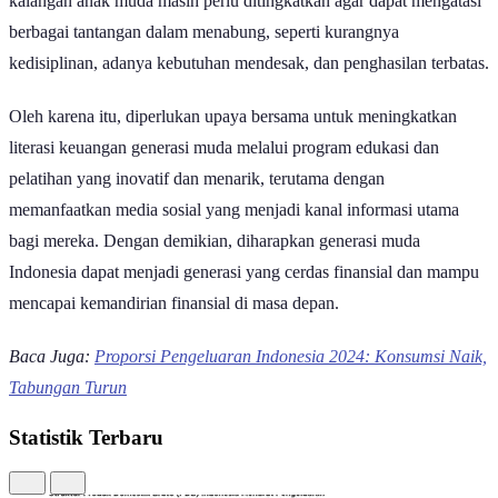
kalangan anak muda masih perlu ditingkatkan agar dapat mengatasi
berbagai tantangan dalam menabung, seperti kurangnya
kedisiplinan, adanya kebutuhan mendesak, dan penghasilan terbatas.
Oleh karena itu, diperlukan upaya bersama untuk meningkatkan
literasi keuangan generasi muda melalui program edukasi dan
pelatihan yang inovatif dan menarik, terutama dengan
memanfaatkan media sosial yang menjadi kanal informasi utama
bagi mereka. Dengan demikian, diharapkan generasi muda
Indonesia dapat menjadi generasi yang cerdas finansial dan mampu
mencapai kemandirian finansial di masa depan.
Baca Juga:
Proporsi Pengeluaran Indonesia 2024: Konsumsi Naik,
Tabungan Turun
Statistik Terbaru