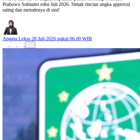
Prabowo Subianto edisi Juli 2026. Simak rincian angka approval
rating dan metodenya di sini!
Anggia Leksa
28 Juli 2026 pukul 06.00 WIB