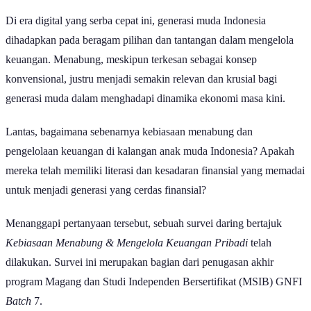
Di era digital yang serba cepat ini, generasi muda Indonesia
dihadapkan pada beragam pilihan dan tantangan dalam mengelola
keuangan. Menabung, meskipun terkesan sebagai konsep
konvensional, justru menjadi semakin relevan dan krusial bagi
generasi muda dalam menghadapi dinamika ekonomi masa kini.
Lantas, bagaimana sebenarnya kebiasaan menabung dan
pengelolaan keuangan di kalangan anak muda Indonesia? Apakah
mereka telah memiliki literasi dan kesadaran finansial yang memadai
untuk menjadi generasi yang cerdas finansial?
Menanggapi pertanyaan tersebut, sebuah survei daring bertajuk
Kebiasaan Menabung & Mengelola Keuangan Pribadi
telah
dilakukan. Survei ini merupakan bagian dari penugasan akhir
program Magang dan Studi Independen Bersertifikat (MSIB) GNFI
Batch
7.