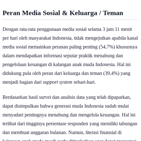
Peran Media Sosial & Keluarga / Teman
Dengan rata-rata penggunaan media sosial selama 3 jam 11 menit
per hari oleh masyarakat Indonesia, tidak mengejutkan apabila kanal
media sosial memainkan peranan paling penting (54,7%) khususnya
dalam mendapatkan informasi seputar praktik menabung dan
pengelolaan keuangan di kalangan anak muda Indonesia. Hal ini
didukung pula oleh peran dari keluarga dan teman (39,4%) yang
menjadi bagian dari
support system
sehari-hari.
Berdasarkan hasil survei dan analisis data yang telah dipaparkan,
dapat disimpulkan bahwa generasi muda Indonesia sudah mulai
menyadari pentingnya menabung dan mengelola keuangan. Hal ini
terlihat dari tingginya persentase responden yang memiliki tabungan
dan membuat anggaran bulanan. Namun, literasi finansial di