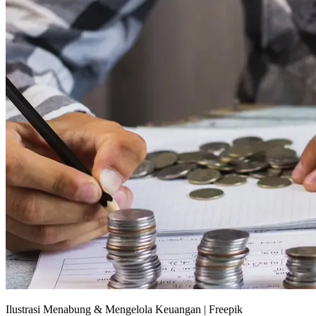
Ilustrasi Menabung & Mengelola Keuangan | Freepik