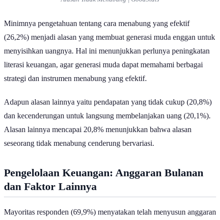
Minimnya pengetahuan tentang cara menabung yang efektif
(26,2%) menjadi alasan yang membuat generasi muda enggan untuk
menyisihkan uangnya. Hal ini menunjukkan perlunya peningkatan
literasi keuangan, agar generasi muda dapat memahami berbagai
strategi dan instrumen menabung yang efektif.
Adapun alasan lainnya yaitu pendapatan yang tidak cukup (20,8%)
dan kecenderungan untuk langsung membelanjakan uang (20,1%).
Alasan lainnya mencapai 20,8% menunjukkan bahwa alasan
seseorang tidak menabung cenderung bervariasi.
Pengelolaan Keuangan: Anggaran Bulanan
dan Faktor Lainnya
Mayoritas responden (69,9%) menyatakan telah menyusun anggaran