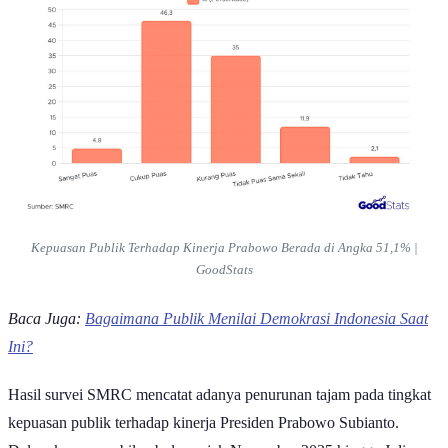
Kepuasan Publik Terhadap Kinerja Prabowo Berada di Angka 51,1% |
GoodStats
Baca Juga:
Bagaimana Publik Menilai Demokrasi Indonesia Saat
Ini?
Hasil survei SMRC mencatat adanya penurunan tajam pada tingkat
kepuasan publik terhadap kinerja Presiden Prabowo Subianto.