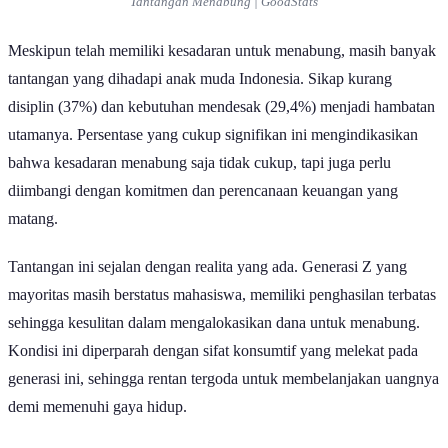
Tantangan Menabung | GoodStats
Meskipun telah memiliki kesadaran untuk menabung, masih banyak
tantangan yang dihadapi anak muda Indonesia. Sikap kurang
disiplin (37%) dan kebutuhan mendesak (29,4%) menjadi hambatan
utamanya. Persentase yang cukup signifikan ini mengindikasikan
bahwa kesadaran menabung saja tidak cukup, tapi juga perlu
diimbangi dengan komitmen dan perencanaan keuangan yang
matang.
Tantangan ini sejalan dengan realita yang ada. Generasi Z yang
mayoritas masih berstatus mahasiswa, memiliki penghasilan terbatas
sehingga kesulitan dalam mengalokasikan dana untuk menabung.
Kondisi ini diperparah dengan sifat konsumtif yang melekat pada
generasi ini, sehingga rentan tergoda untuk membelanjakan uangnya
demi memenuhi gaya hidup.