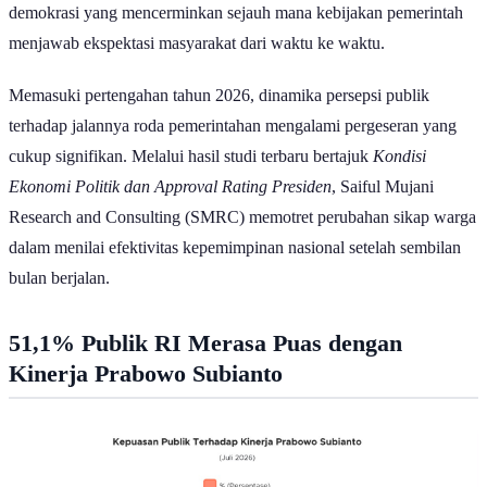
demokrasi yang mencerminkan sejauh mana kebijakan pemerintah
menjawab ekspektasi masyarakat dari waktu ke waktu.
Memasuki pertengahan tahun 2026, dinamika persepsi publik
terhadap jalannya roda pemerintahan mengalami pergeseran yang
cukup signifikan. Melalui hasil studi terbaru bertajuk
Kondisi
Ekonomi Politik dan Approval Rating Presiden
, Saiful Mujani
Research and Consulting (SMRC) memotret perubahan sikap warga
dalam menilai efektivitas kepemimpinan nasional setelah sembilan
bulan berjalan.
51,1% Publik RI Merasa Puas dengan
Kinerja Prabowo Subianto