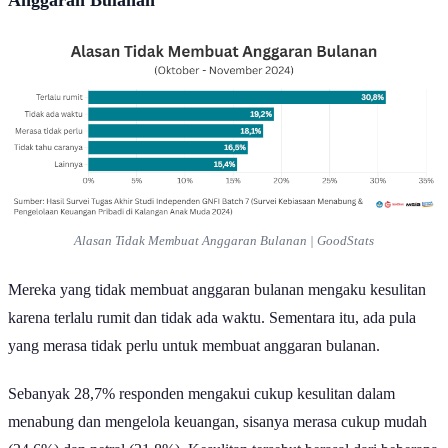
Anggaran Bulanan
Alasan Tidak Membuat Anggaran Bulanan | GoodStats
Mereka yang tidak membuat anggaran bulanan mengaku kesulitan
karena terlalu rumit dan tidak ada waktu. Sementara itu, ada pula
yang merasa tidak perlu untuk membuat anggaran bulanan.
Sebanyak 28,7% responden mengakui cukup kesulitan dalam
menabung dan mengelola keuangan, sisanya merasa cukup mudah