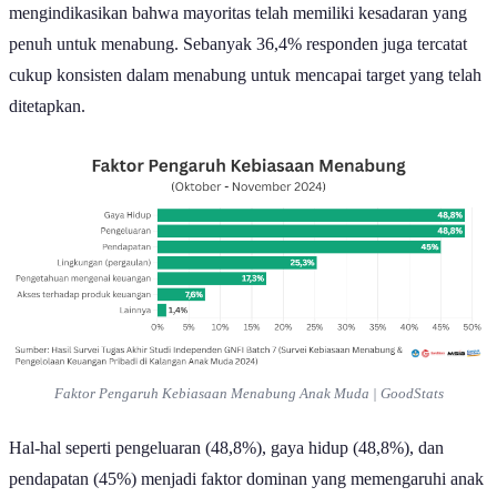
mengindikasikan bahwa mayoritas telah memiliki kesadaran yang
penuh untuk menabung. Sebanyak 36,4% responden juga tercatat
cukup konsisten dalam menabung untuk mencapai target yang telah
ditetapkan.
Faktor Pengaruh Kebiasaan Menabung Anak Muda | GoodStats
Hal-hal seperti pengeluaran (48,8%), gaya hidup (48,8%), dan
pendapatan (45%) menjadi faktor dominan yang memengaruhi anak