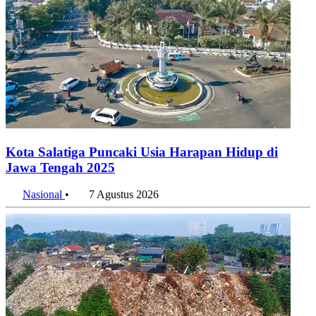
Kota Salatiga Puncaki Usia Harapan Hidup di
Jawa Tengah 2025
Nasional
•
7 Agustus 2026