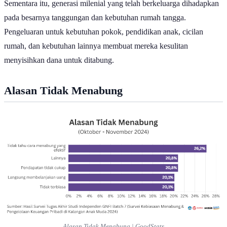
Sementara itu, generasi milenial yang telah berkeluarga dihadapkan
pada besarnya tanggungan dan kebutuhan rumah tangga.
Pengeluaran untuk kebutuhan pokok, pendidikan anak, cicilan
rumah, dan kebutuhan lainnya membuat mereka kesulitan
menyisihkan dana untuk ditabung.
Alasan Tidak Menabung
Alasan Tidak Menabung | GoodStats