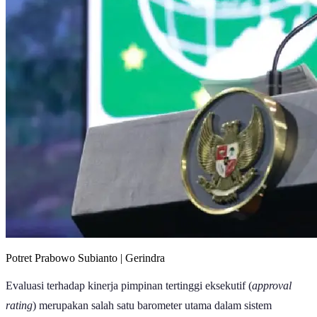
Potret Prabowo Subianto | Gerindra
Evaluasi terhadap kinerja pimpinan tertinggi eksekutif (
approval
rating
) merupakan salah satu barometer utama dalam sistem