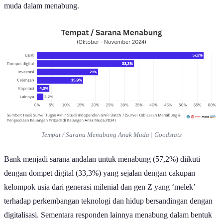
muda dalam menabung.
Tempat / Sarana Menabung Anak Muda | Goodstats
Bank menjadi sarana andalan untuk menabung (57,2%) diikuti
dengan dompet digital (33,3%) yang sejalan dengan cakupan
kelompok usia dari generasi milenial dan gen Z yang ‘melek’
terhadap perkembangan teknologi dan hidup bersandingan dengan
digitalisasi. Sementara responden lainnya menabung dalam bentuk