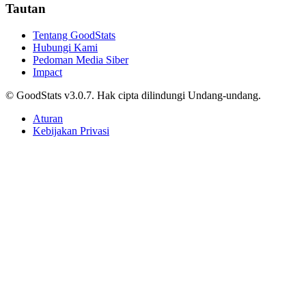
Tautan
Tentang GoodStats
Hubungi Kami
Pedoman Media Siber
Impact
© GoodStats v3.0.7. Hak cipta dilindungi Undang-undang.
Aturan
Kebijakan Privasi