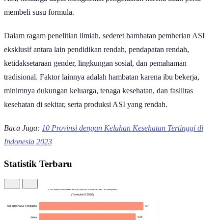
ASI, keluarga dapat menghemat pengeluaran karena tidak perlu
membeli susu formula.
Dalam ragam penelitian ilmiah, sederet hambatan pemberian ASI
eksklusif antara lain pendidikan rendah, pendapatan rendah,
ketidaksetaraan gender, lingkungan sosial, dan pemahaman
tradisional. Faktor lainnya adalah hambatan karena ibu bekerja,
minimnya dukungan keluarga, tenaga kesehatan, dan fasilitas
kesehatan di sekitar, serta produksi ASI yang rendah.
Baca Juga:
10 Provinsi dengan Keluhan Kesehatan Tertinggi di
Indonesia 2023
Statistik Terbaru