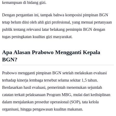
kemampuan di bidang gizi.
Dengan pergantian ini, tampak bahwa komposisi pimpinan BGN
tetap belum diisi oleh ahli gizi profesional, yang menuai pertanyaan
publik tentang relevansi latar belakang pemimpin BGN dengan
tugas peningkatan kualitas gizi masyarakat.
Apa Alasan Prabowo Mengganti Kepala
BGN?
Prabowo mengganti pimpinan BGN setelah melakukan evaluasi
terhadap kinerja lembaga tersebut selama sekitar 1,5 tahun.
Berdasarkan hasil evaluasi, pemerintah menemukan sejumlah
catatan terkait pelaksanaan Program MBG, mulai dari kedisiplinan
dalam menjalankan prosedur operasional (SOP), tata kelola
organisasi, hingga pengawasan kualitas makanan.