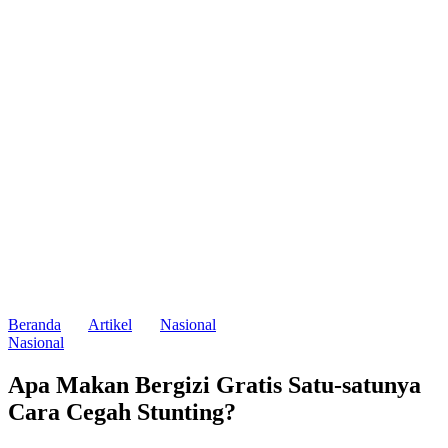
Beranda
Artikel
Nasional
Nasional
Apa Makan Bergizi Gratis Satu-satunya
Cara Cegah Stunting?