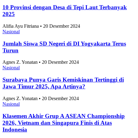
Nasional
10 Provinsi dengan Desa di Tepi Laut Terbanyak
2025
Alifia Ayu Fitriana • 20 Desember 2024
Nasional
Jumlah Siswa SD Negeri di DI Yogyakarta Terus
Turun
Agnes Z. Yonatan • 20 Desember 2024
Nasional
Surabaya Punya Garis Kemiskinan Tertinggi di
Jawa Timur 2025, Apa Artinya?
Agnes Z. Yonatan • 20 Desember 2024
Nasional
Klasemen Akhir Grup A ASEAN Championship
2026, Vietnam dan Singapura Finis di Atas
Indonesia