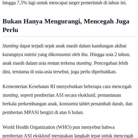
hingga 7,5% lagi untuk mencapai target pemerintah di tahun ini.
Bukan Hanya Mengurangi, Mencegah Juga
Perlu
Stunting
dapat terjadi sejak anak masih dalam kandungan akibat
kurangnya nutrisi yang dikonsumsi oleh ibu. Hingga usia 2 tahun,
anak masih dalam usia rentan terkena
stunting.
Pencegahan lebih
dini, terutama di usia-usia tersebut, juga perlu diperhatikan.
Kementerian Kesehatan RI menyebutkan beberapa cara mencegah
stunting,
seperti pemberian ASI secara eksklusif, pemantauan
berkala perkembangan anak, konsumsi tablet penambah darah, dan
pemberian MPASI bergizi di atas 6 bulan.
World Health Organization (WHO) pun menyebut bahwa