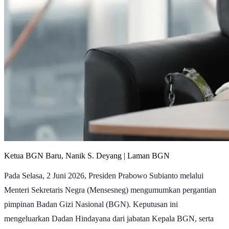
Ketua BGN Baru, Nanik S. Deyang | Laman BGN
Pada Selasa, 2 Juni 2026, Presiden Prabowo Subianto melalui
Menteri Sekretaris Negra (Mensesneg) mengumumkan pergantian
pimpinan Badan Gizi Nasional (BGN). Keputusan ini
mengeluarkan Dadan Hindayana dari jabatan Kepala BGN, serta