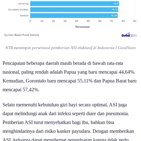
NTB memimpin persentase pemberian ASI eksklusif di Indonesia I GoodStats
Pencapaian beberapa daerah masih berada di bawah rata-rata
nasional, paling rendah adalah Papua yang baru mencapai 44,64%.
Kemudian, Gorontalo baru mencapai 55,11% dan Papua Barat baru
mencapai 57,42%.
Selain memenuhi kebutuhan gizi bayi secara optimal, ASI juga
dapat melindungi anak dari infeksi seperti diare dan pneumonia.
Pemberian ASI turut menyehatkan bagi ibu, bahkan bisa
menghindarinya dari risiko kanker payudara. Dengan memberikan