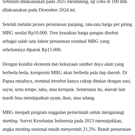
Sebelum dilaksanakan pada 2025 mendatang, uji coba di 100 titik
dilaksanakan pada Desember 2024 ini.
Setelah melalui proses perumusan panjang, rata-rata harga per piring
MBG senilai Rp10.000. Tren kenaikan harga pangan disebut
sebagai salah satu faktor penurunan nominal MBG yang
sebelumnya dipatok Rp15.000.
Dengan kondisi ekonomi dan kekayaan sumber daya alam yang
berbeda-beda, komposisi MBG akan berbeda pula tiap daerah. Di
Papua misalnya, nominal tersebut hanya cukup ditukar dengan nasi,
sayur, serta tempe, tahu, atau kerupuk. Sementara itu, daerah lain
masih bisa mendapatkan ayam, ikan, atau udang.
MBG menjadi program unggulan pemerintah untuk mengurangi
stunting.
Survei Kesehatan Indonesia pada 2023 menunjukkan,
angka
stunting
nasional masih menyentuh 21,5%. Butuh penurunan