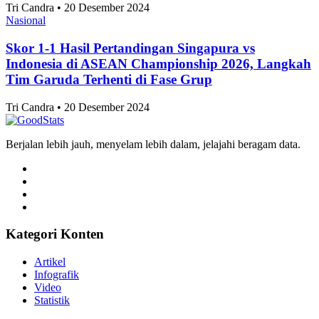
Tri Candra • 20 Desember 2024
Nasional
Skor 1-1 Hasil Pertandingan Singapura vs
Indonesia di ASEAN Championship 2026, Langkah
Tim Garuda Terhenti di Fase Grup
Tri Candra • 20 Desember 2024
Berjalan lebih jauh, menyelam lebih dalam, jelajahi beragam data.
Kategori Konten
Artikel
Infografik
Video
Statistik