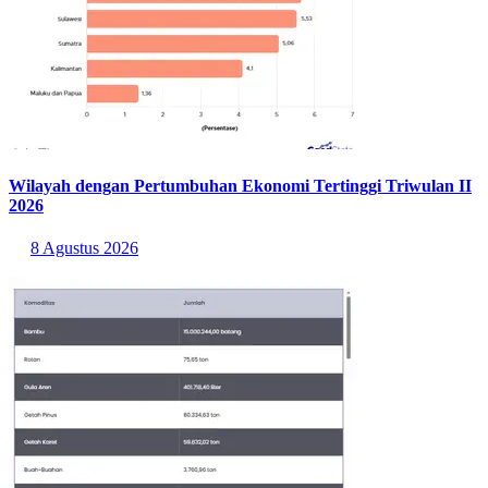
Wilayah dengan Pertumbuhan Ekonomi Tertinggi Triwulan II
2026
8 Agustus 2026