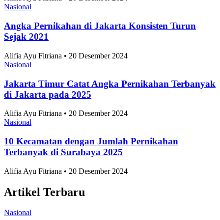
Alifia Ayu Fitriana • 20 Desember 2024
Nasional
Angka Pernikahan di Jakarta Konsisten Turun
Sejak 2021
Alifia Ayu Fitriana • 20 Desember 2024
Nasional
Jakarta Timur Catat Angka Pernikahan Terbanyak
di Jakarta pada 2025
Alifia Ayu Fitriana • 20 Desember 2024
Nasional
10 Kecamatan dengan Jumlah Pernikahan
Terbanyak di Surabaya 2025
Alifia Ayu Fitriana • 20 Desember 2024
Artikel Terbaru