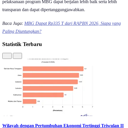
pelaksanaan program MBG dapat berjalan lebih baik serta lebih
transparan dan dapat dipertanggungjawabkan.
Baca Juga:
MBG Dapat Rp335 T dari RAPBN 2026, Siapa yang
Paling Diuntungkan?
Statistik Terbaru