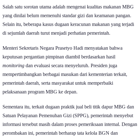
Salah satu sorotan utama adalah mengenai kualitas makanan MBG
yang dinilai belum memenuhi standar gizi dan keamanan pangan.
Selain itu, beberapa kasus dugaan keracunan makanan yang terjadi
di sejumlah daerah turut menjadi perhatian pemerintah.
Menteri Sekretaris Negara Prasetyo Hadi menyatakan bahwa
keputusan pergantian pimpinan diambil berdasarkan hasil
monitoring
dan evaluasi secara menyeluruh. Presiden juga
mempertimbangkan berbagai masukan dari kementerian terkait,
pemerintah daerah, serta masyarakat untuk memperbaiki
pelaksanaan program MBG ke depan.
Sementara itu, terkait dugaan praktik jual beli titik dapur MBG dan
Satuan Pelayanan Pemenuhan Gizi (SPPG), pemerintah menyebut
informasi tersebut masih dalam proses pemeriksaan internal. Dengan
perombakan ini, pemerintah berharap tata kelola BGN dan