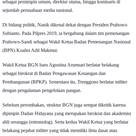
sebagai pemimpin umum, direktur utama, hingga komisaris di
sejumlah perusahaan media nasional.
Di bidang politik, Nanik dikenal dekat dengan Presiden Prabowo
Subianto. Pada Pilpres 2019, ia bergabung dalam tim pemenangan
Prabowo-Sandi sebagai Wakil Ketua Badan Pemenangan Nasional
(BPN) Koalisi Adil Makmur.
Wakil Ketua BGN baru Agustina Arumsari berlatar belakang
sebagai birokrat di Badan Pengawasan Keuangan dan
Pembangunan (BPKP). Sementara itu, Trenggono berlatar militer
dengan pengalaman pengelolaan pangan.
Sebelum perombakan, struktur BGN juga sempat dikritik karena
dipimpin Dadan Hidayana yang merupakan birokrat dan akademisi
ahli serangga (entomolog). Serta kedua Wakil Ketua yang berlatar
belakang pejabat militer yang tidak memiliki ilmu dasar atau