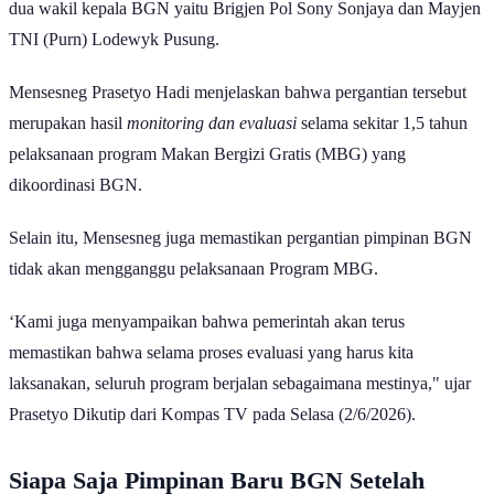
dua wakil kepala BGN yaitu Brigjen Pol Sony Sonjaya dan Mayjen
TNI (Purn) Lodewyk Pusung.
Mensesneg Prasetyo Hadi menjelaskan bahwa pergantian tersebut
merupakan hasil
monitoring dan evaluasi
selama sekitar 1,5 tahun
pelaksanaan program Makan Bergizi Gratis (MBG) yang
dikoordinasi BGN.
Selain itu, Mensesneg juga memastikan pergantian pimpinan BGN
tidak akan mengganggu pelaksanaan Program MBG.
‘Kami juga menyampaikan bahwa pemerintah akan terus
memastikan bahwa selama proses evaluasi yang harus kita
laksanakan, seluruh program berjalan sebagaimana mestinya," ujar
Prasetyo Dikutip dari Kompas TV pada Selasa (2/6/2026).