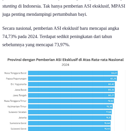
pemberian ASI eksklusif merupakan langkah tepat untuk mencegah
stunting
di Indonesia. Tak hanya pemberian ASI eksklusif, MPASI
juga penting mendampingi pertumbuhan bayi.
Secara nasional, pemberian ASI eksklusif baru mencapai angka
74,73% pada 2024. Terdapat sedikit peningkatan dari tahun
sebelumnya yang mencapai 73,97%.