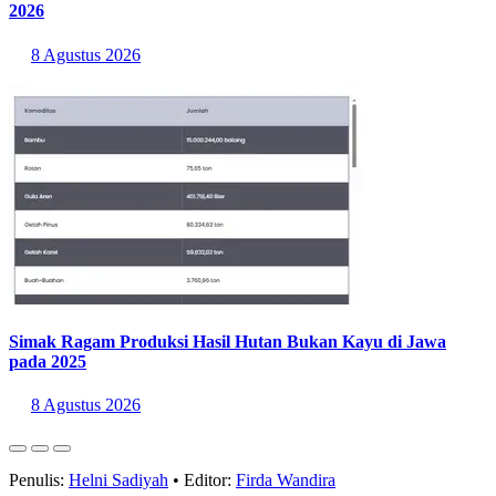
Wilayah dengan Pertumbuhan Ekonomi Tertinggi Triwulan II
2026
8 Agustus 2026
Simak Ragam Produksi Hasil Hutan Bukan Kayu di Jawa
pada 2025
8 Agustus 2026