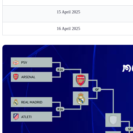
15 April 2025
16 April 2025