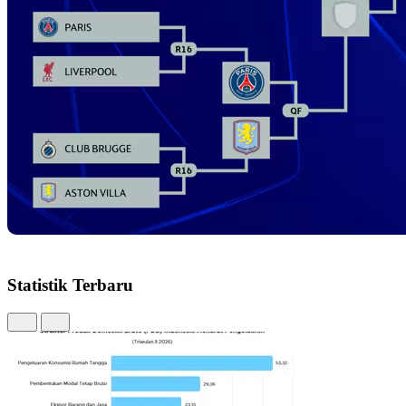
Statistik Terbaru