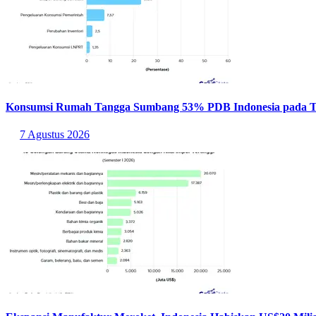
Konsumsi Rumah Tangga Sumbang 53% PDB Indonesia pada Tr
7 Agustus 2026