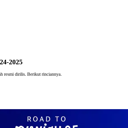
24-2025
resmi dirilis. Berikut rinciannya.