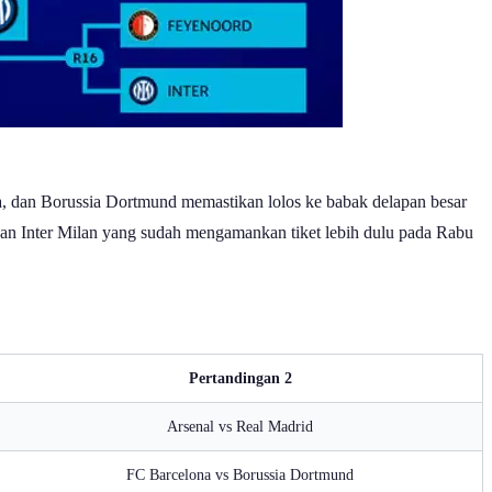
illa, dan Borussia Dortmund memastikan lolos ke babak delapan besar
an Inter Milan yang sudah mengamankan tiket lebih dulu pada Rabu
Pertandingan 2
Arsenal vs Real Madrid
FC Barcelona vs Borussia Dortmund