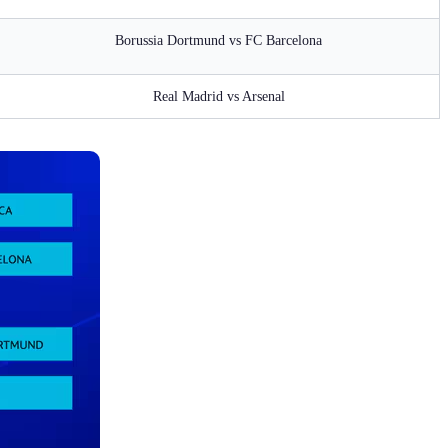
Borussia Dortmund vs FC Barcelona
Real Madrid vs Arsenal