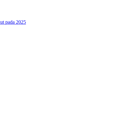
ut pada 2025