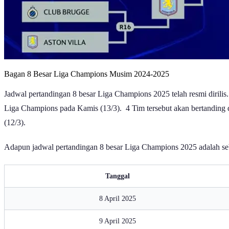
Bagan 8 Besar Liga Champions Musim 2024-2025
Jadwal pertandingan 8 besar Liga Champions 2025 telah resmi dirilis.
Liga Champions pada Kamis (13/3). 4 Tim tersebut akan bertanding
(12/3).
Adapun jadwal pertandingan 8 besar Liga Champions 2025 adalah seb
Tanggal
8 April 2025
9 April 2025