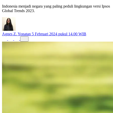
Indonesia menjadi negara yang paling peduli lingkungan versi Ipsos
Global Trends 2023.
Agnes Z. Yonatan
5 Februari 2024 pukul 14.00 WIB