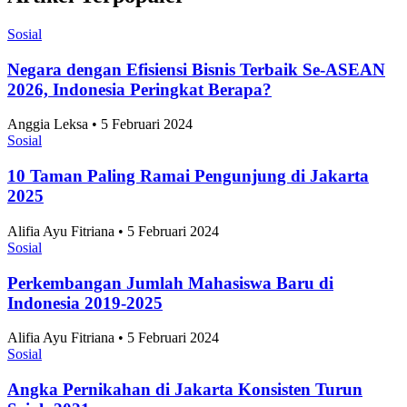
Sosial
Negara dengan Efisiensi Bisnis Terbaik Se-ASEAN
2026, Indonesia Peringkat Berapa?
Anggia Leksa • 5 Februari 2024
Sosial
10 Taman Paling Ramai Pengunjung di Jakarta
2025
Alifia Ayu Fitriana • 5 Februari 2024
Sosial
Perkembangan Jumlah Mahasiswa Baru di
Indonesia 2019-2025
Alifia Ayu Fitriana • 5 Februari 2024
Sosial
Angka Pernikahan di Jakarta Konsisten Turun