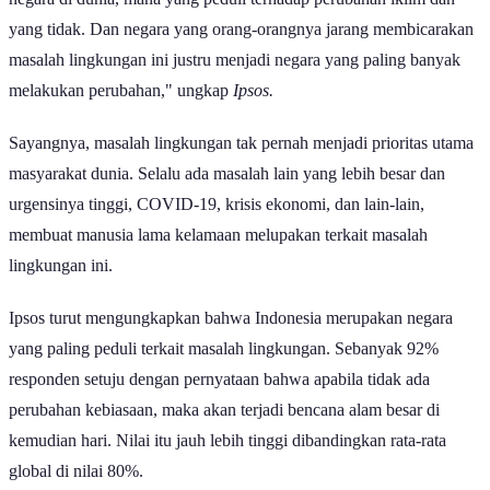
yang tidak. Dan negara yang orang-orangnya jarang membicarakan
masalah lingkungan ini justru menjadi negara yang paling banyak
melakukan perubahan," ungkap
Ipsos.
Sayangnya, masalah lingkungan tak pernah menjadi prioritas utama
masyarakat dunia. Selalu ada masalah lain yang lebih besar dan
urgensinya tinggi, COVID-19, krisis ekonomi, dan lain-lain,
membuat manusia lama kelamaan melupakan terkait masalah
lingkungan ini.
Ipsos turut mengungkapkan bahwa Indonesia merupakan negara
yang paling peduli terkait masalah lingkungan. Sebanyak 92%
responden setuju dengan pernyataan bahwa apabila tidak ada
perubahan kebiasaan, maka akan terjadi bencana alam besar di
kemudian hari. Nilai itu jauh lebih tinggi dibandingkan rata-rata
global di nilai 80%.