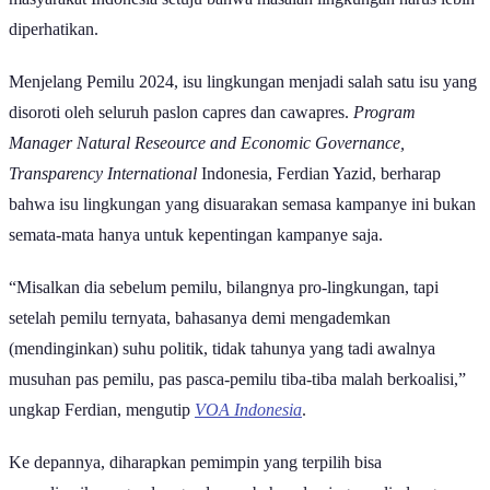
diperhatikan.
Menjelang Pemilu 2024, isu lingkungan menjadi salah satu isu yang
disoroti oleh seluruh paslon capres dan cawapres.
Program
Manager Natural Reseource and Economic Governance
,
Transparency International
Indonesia, Ferdian Yazid, berharap
bahwa isu lingkungan yang disuarakan semasa kampanye ini bukan
semata-mata hanya untuk kepentingan kampanye saja.
“Misalkan dia sebelum pemilu, bilangnya pro-lingkungan, tapi
setelah pemilu ternyata, bahasanya demi mengademkan
(mendinginkan) suhu politik, tidak tahunya yang tadi awalnya
musuhan pas pemilu, pas pasca-pemilu tiba-tiba malah berkoalisi,”
ungkap Ferdian, mengutip
VOA Indonesia
.
Ke depannya, diharapkan pemimpin yang terpilih bisa