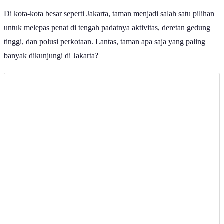
Di kota-kota besar seperti Jakarta, taman menjadi salah satu pilihan
untuk melepas penat di tengah padatnya aktivitas, deretan gedung
tinggi, dan polusi perkotaan. Lantas, taman apa saja yang paling
banyak dikunjungi di Jakarta?