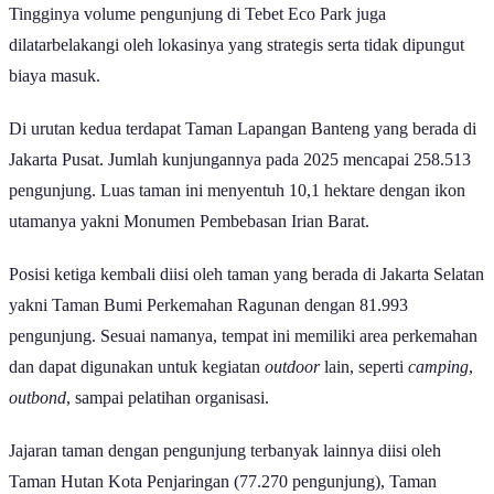
Tingginya volume pengunjung di Tebet Eco Park juga
dilatarbelakangi oleh lokasinya yang strategis serta tidak dipungut
biaya masuk.
Di urutan kedua terdapat Taman Lapangan Banteng yang berada di
Jakarta Pusat. Jumlah kunjungannya pada 2025 mencapai 258.513
pengunjung. Luas taman ini menyentuh 10,1 hektare dengan ikon
utamanya yakni Monumen Pembebasan Irian Barat.
Posisi ketiga kembali diisi oleh taman yang berada di Jakarta Selatan
yakni Taman Bumi Perkemahan Ragunan dengan 81.993
pengunjung. Sesuai namanya, tempat ini memiliki area perkemahan
dan dapat digunakan untuk kegiatan
outdoor
lain, seperti
camping
,
outbond
, sampai pelatihan organisasi.
Jajaran taman dengan pengunjung terbanyak lainnya diisi oleh
Taman Hutan Kota Penjaringan (77.270 pengunjung), Taman