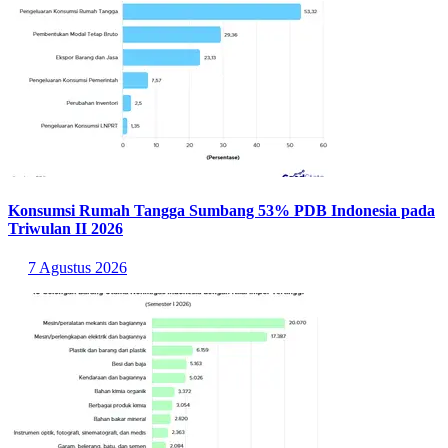
Konsumsi Rumah Tangga Sumbang 53% PDB Indonesia pada
Triwulan II 2026
7 Agustus 2026