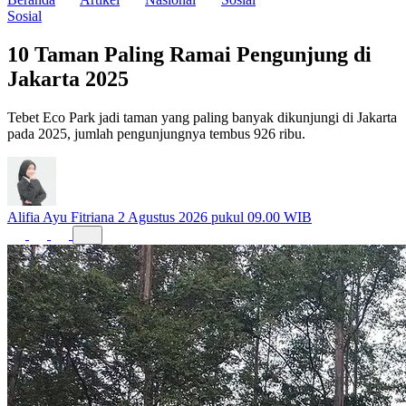
Sosial
10 Taman Paling Ramai Pengunjung di
Jakarta 2025
Tebet Eco Park jadi taman yang paling banyak dikunjungi di Jakarta
pada 2025, jumlah pengunjungnya tembus 926 ribu.
Alifia Ayu Fitriana
2 Agustus 2026 pukul 09.00 WIB