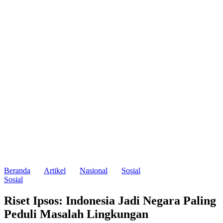
Beranda
Artikel
Nasional
Sosial
Sosial
Riset Ipsos: Indonesia Jadi Negara Paling
Peduli Masalah Lingkungan