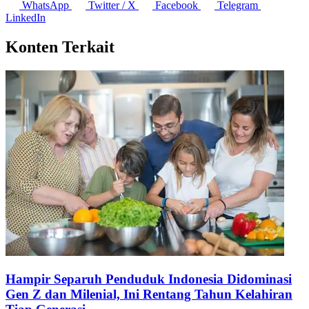
WhatsApp
Twitter / X
Facebook
Telegram
LinkedIn
Konten Terkait
Hampir Separuh Penduduk Indonesia Didominasi
Gen Z dan Milenial, Ini Rentang Tahun Kelahiran