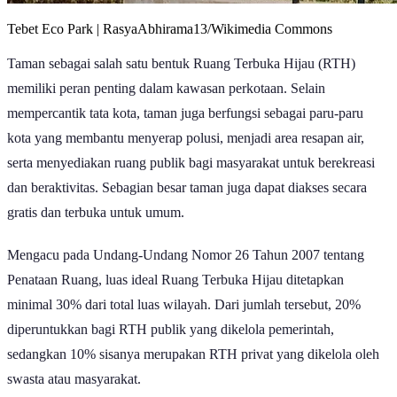
Tebet Eco Park | RasyaAbhirama13/Wikimedia Commons
Taman sebagai salah satu bentuk Ruang Terbuka Hijau (RTH)
memiliki peran penting dalam kawasan perkotaan. Selain
mempercantik tata kota, taman juga berfungsi sebagai paru-paru
kota yang membantu menyerap polusi, menjadi area resapan air,
serta menyediakan ruang publik bagi masyarakat untuk berekreasi
dan beraktivitas. Sebagian besar taman juga dapat diakses secara
gratis dan terbuka untuk umum.
Mengacu pada Undang-Undang Nomor 26 Tahun 2007 tentang
Penataan Ruang, luas ideal Ruang Terbuka Hijau ditetapkan
minimal 30% dari total luas wilayah. Dari jumlah tersebut, 20%
diperuntukkan bagi RTH publik yang dikelola pemerintah,
sedangkan 10% sisanya merupakan RTH privat yang dikelola oleh
swasta atau masyarakat.