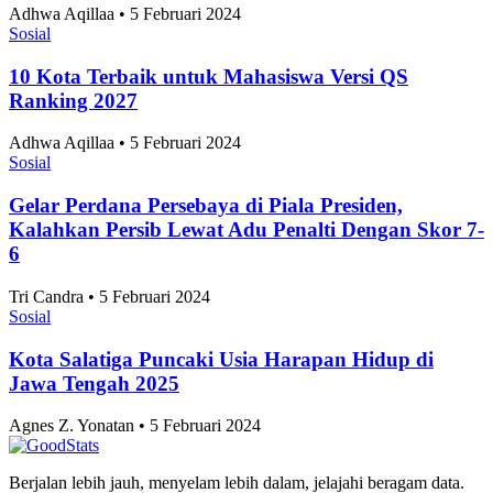
Adhwa Aqillaa • 5 Februari 2024
Sosial
10 Kota Terbaik untuk Mahasiswa Versi QS
Ranking 2027
Adhwa Aqillaa • 5 Februari 2024
Sosial
Gelar Perdana Persebaya di Piala Presiden,
Kalahkan Persib Lewat Adu Penalti Dengan Skor 7-
6
Tri Candra • 5 Februari 2024
Sosial
Kota Salatiga Puncaki Usia Harapan Hidup di
Jawa Tengah 2025
Agnes Z. Yonatan • 5 Februari 2024
Berjalan lebih jauh, menyelam lebih dalam, jelajahi beragam data.