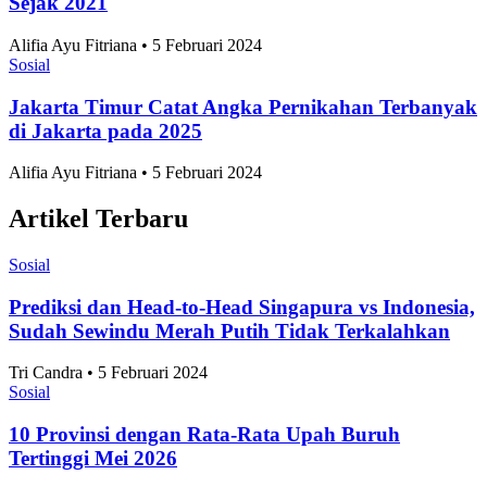
Sejak 2021
Alifia Ayu Fitriana • 5 Februari 2024
Sosial
Jakarta Timur Catat Angka Pernikahan Terbanyak
di Jakarta pada 2025
Alifia Ayu Fitriana • 5 Februari 2024
Artikel Terbaru
Sosial
Prediksi dan Head-to-Head Singapura vs Indonesia,
Sudah Sewindu Merah Putih Tidak Terkalahkan
Tri Candra • 5 Februari 2024
Sosial
10 Provinsi dengan Rata-Rata Upah Buruh
Tertinggi Mei 2026