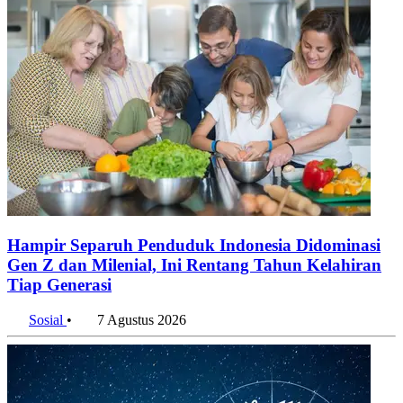
Hampir Separuh Penduduk Indonesia Didominasi
Gen Z dan Milenial, Ini Rentang Tahun Kelahiran
Tiap Generasi
Sosial
•
7 Agustus 2026