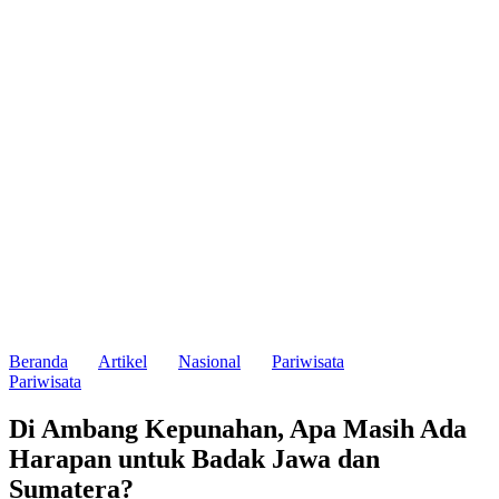
Beranda
Artikel
Nasional
Pariwisata
Pariwisata
Di Ambang Kepunahan, Apa Masih Ada
Harapan untuk Badak Jawa dan