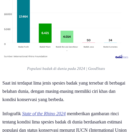
Populasi badak di dunia pada 2024 | GoodStats
Saat ini terdapat lima jenis spesies badak yang tersebar di berbagai
belahan dunia, dengan masing-masing memiliki ciri khas dan
kondisi konservasi yang berbeda.
Infografik
State of the Rhino 2024
memberikan gambaran rinci
tentang kondisi lima spesies badak di dunia berdasarkan estimasi