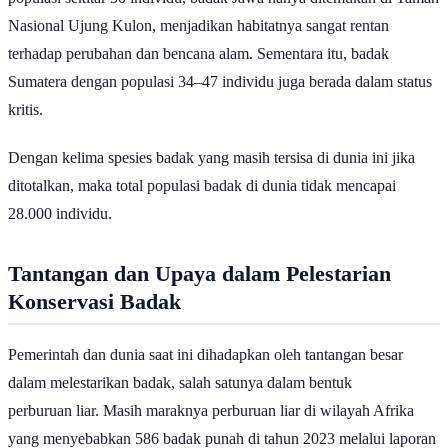
populasi sekitar 50 individu, badak Jawa hanya ditemukan di Taman
Nasional Ujung Kulon, menjadikan habitatnya sangat rentan
terhadap perubahan dan bencana alam. Sementara itu, badak
Sumatera dengan populasi 34–47 individu juga berada dalam status
kritis.
Dengan kelima spesies badak yang masih tersisa di dunia ini jika
ditotalkan, maka total populasi badak di dunia tidak mencapai
28.000 individu.
Tantangan dan Upaya dalam Pelestarian
Konservasi Badak
Pemerintah dan dunia saat ini dihadapkan oleh tantangan besar
dalam melestarikan badak, salah satunya dalam bentuk
perburuan liar. Masih maraknya perburuan liar di wilayah Afrika