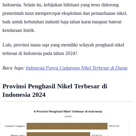
yang tersebar di berbagai wilayah, terutama di kawasan timur
Indonesia. Selain itu, kebijakan hilirisasi yang terus didorong
pemerintah turut mempercepat eksploitasi dan pemanfaatan nikel,
baik untuk kebutuhan industri baja tahan karat maupun baterai
kendaraan listrik.
Lalu, provinsi mana saja yang memiliki wilayah penghasil nikel
terbesar di Indonesia pada tahun 2024?
Baca Juga:
Indonesia Punya Cadangan Nikel Terbesar di Dunia
Provinsi Penghasil Nikel Terbesar di
Indonesia 2024