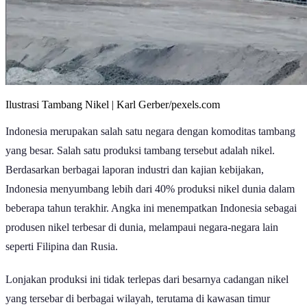
Ilustrasi Tambang Nikel | Karl Gerber/pexels.com
Indonesia merupakan salah satu negara dengan komoditas tambang
yang besar. Salah satu produksi tambang tersebut adalah nikel.
Berdasarkan berbagai laporan industri dan kajian kebijakan,
Indonesia menyumbang lebih dari 40% produksi nikel dunia dalam
beberapa tahun terakhir. Angka ini menempatkan Indonesia sebagai
produsen nikel terbesar di dunia, melampaui negara-negara lain
seperti Filipina dan Rusia.
Lonjakan produksi ini tidak terlepas dari besarnya cadangan nikel