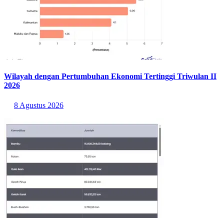
Wilayah dengan Pertumbuhan Ekonomi Tertinggi Triwulan II
2026
8 Agustus 2026