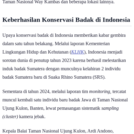
Taman Nasional Way Kambas dan beberapa lokasi lainnya.
Keberhasilan Konservasi Badak di Indonesia
Upaya konservasi badak di Indonesia memberikan kabar gembira
dalam satu tahun belakang. Melalui laporan Kementerian
Lingkungan Hidup dan Kehutanan (
KLHK
), Indonesia menjadi
sorotan dunia di penutup tahun 2023 karena berhasil melestarikan
induk badak Sumatera dengan munculnya kelahiran 2 individu
badak Sumatera baru di Suaka Rhino Sumatera (SRS).
Sementara di tahun 2024, melalui laporan tim
monitoring,
tercatat
muncul kembali satu individu baru badak Jawa di Taman Nasional
Ujung Kulon, Banten, lewat pemasangan sistematik
sampling
(cluster)
kamera jebak.