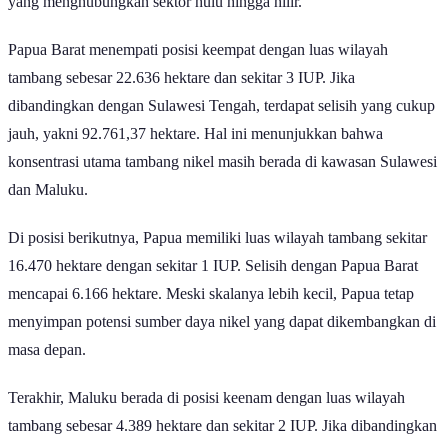
yang menghubungkan sektor hulu hingga hilir.
Papua Barat menempati posisi keempat dengan luas wilayah
tambang sebesar 22.636 hektare dan sekitar 3 IUP. Jika
dibandingkan dengan Sulawesi Tengah, terdapat selisih yang cukup
jauh, yakni 92.761,37 hektare. Hal ini menunjukkan bahwa
konsentrasi utama tambang nikel masih berada di kawasan Sulawesi
dan Maluku.
Di posisi berikutnya, Papua memiliki luas wilayah tambang sekitar
16.470 hektare dengan sekitar 1 IUP. Selisih dengan Papua Barat
mencapai 6.166 hektare. Meski skalanya lebih kecil, Papua tetap
menyimpan potensi sumber daya nikel yang dapat dikembangkan di
masa depan.
Terakhir, Maluku berada di posisi keenam dengan luas wilayah
tambang sebesar 4.389 hektare dan sekitar 2 IUP. Jika dibandingkan