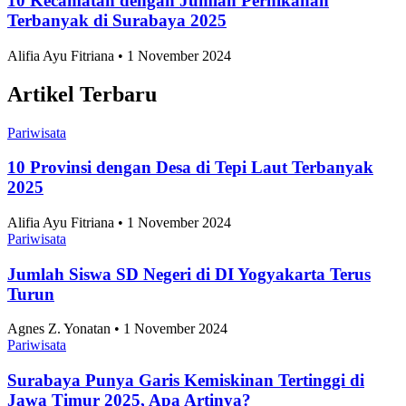
10 Kecamatan dengan Jumlah Pernikahan
Terbanyak di Surabaya 2025
Alifia Ayu Fitriana • 1 November 2024
Artikel Terbaru
Pariwisata
10 Provinsi dengan Desa di Tepi Laut Terbanyak
2025
Alifia Ayu Fitriana • 1 November 2024
Pariwisata
Jumlah Siswa SD Negeri di DI Yogyakarta Terus
Turun
Agnes Z. Yonatan • 1 November 2024
Pariwisata
Surabaya Punya Garis Kemiskinan Tertinggi di