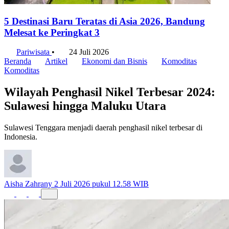
5 Destinasi Baru Teratas di Asia 2026, Bandung
Melesat ke Peringkat 3
Pariwisata
•
24 Juli 2026
Beranda
Artikel
Ekonomi dan Bisnis
Komoditas
Komoditas
Wilayah Penghasil Nikel Terbesar 2024:
Sulawesi hingga Maluku Utara
Sulawesi Tenggara menjadi daerah penghasil nikel terbesar di
Indonesia.
Aisha Zahrany
2 Juli 2026 pukul 12.58 WIB