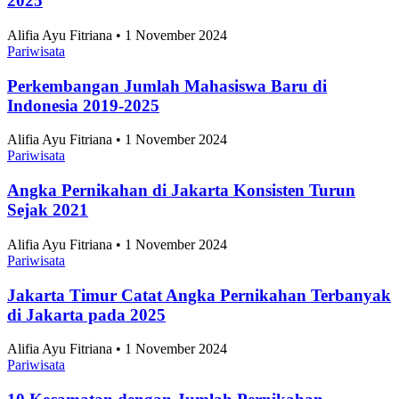
2025
Alifia Ayu Fitriana • 1 November 2024
Pariwisata
Perkembangan Jumlah Mahasiswa Baru di
Indonesia 2019-2025
Alifia Ayu Fitriana • 1 November 2024
Pariwisata
Angka Pernikahan di Jakarta Konsisten Turun
Sejak 2021
Alifia Ayu Fitriana • 1 November 2024
Pariwisata
Jakarta Timur Catat Angka Pernikahan Terbanyak
di Jakarta pada 2025
Alifia Ayu Fitriana • 1 November 2024
Pariwisata