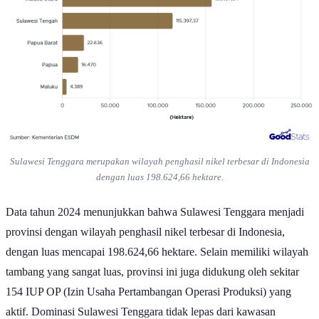
Sulawesi Tenggara merupakan wilayah penghasil nikel terbesar di Indonesia
dengan luas 198.624,66 hektare.
Data tahun 2024 menunjukkan bahwa Sulawesi Tenggara menjadi
provinsi dengan wilayah penghasil nikel terbesar di Indonesia,
dengan luas mencapai 198.624,66 hektare. Selain memiliki wilayah
tambang yang sangat luas, provinsi ini juga didukung oleh sekitar
154 IUP OP (Izin Usaha Pertambangan Operasi Produksi) yang