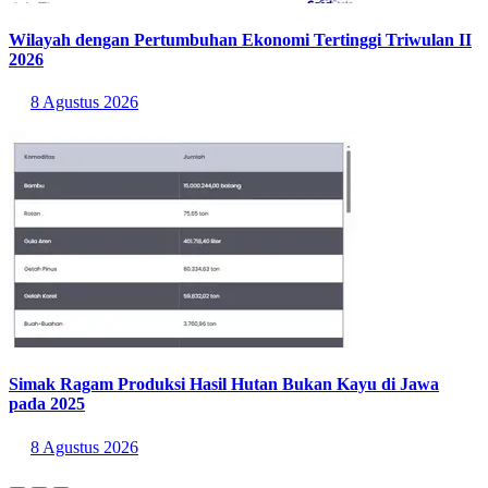
Wilayah dengan Pertumbuhan Ekonomi Tertinggi Triwulan II
2026
8 Agustus 2026
Simak Ragam Produksi Hasil Hutan Bukan Kayu di Jawa
pada 2025
8 Agustus 2026