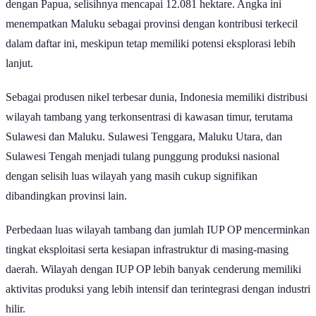
dengan Papua, selisihnya mencapai 12.081 hektare. Angka ini
menempatkan Maluku sebagai provinsi dengan kontribusi terkecil
dalam daftar ini, meskipun tetap memiliki potensi eksplorasi lebih
lanjut.
Sebagai produsen nikel terbesar dunia, Indonesia memiliki distribusi
wilayah tambang yang terkonsentrasi di kawasan timur, terutama
Sulawesi dan Maluku. Sulawesi Tenggara, Maluku Utara, dan
Sulawesi Tengah menjadi tulang punggung produksi nasional
dengan selisih luas wilayah yang masih cukup signifikan
dibandingkan provinsi lain.
Perbedaan luas wilayah tambang dan jumlah IUP OP mencerminkan
tingkat eksploitasi serta kesiapan infrastruktur di masing-masing
daerah. Wilayah dengan IUP OP lebih banyak cenderung memiliki
aktivitas produksi yang lebih intensif dan terintegrasi dengan industri