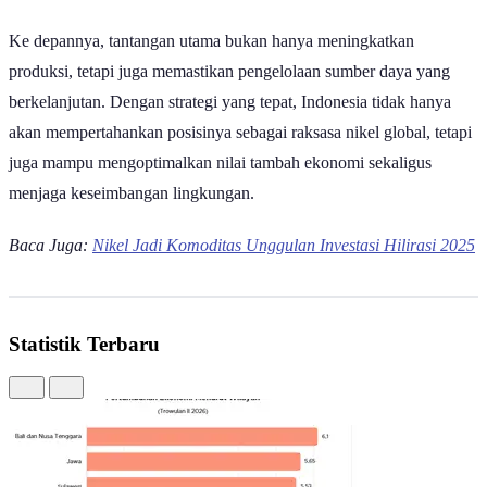
hilir.
Ke depannya, tantangan utama bukan hanya meningkatkan
produksi, tetapi juga memastikan pengelolaan sumber daya yang
berkelanjutan. Dengan strategi yang tepat, Indonesia tidak hanya
akan mempertahankan posisinya sebagai raksasa nikel global, tetapi
juga mampu mengoptimalkan nilai tambah ekonomi sekaligus
menjaga keseimbangan lingkungan.
Baca Juga:
Nikel Jadi Komoditas Unggulan Investasi Hilirasi 2025
Statistik Terbaru