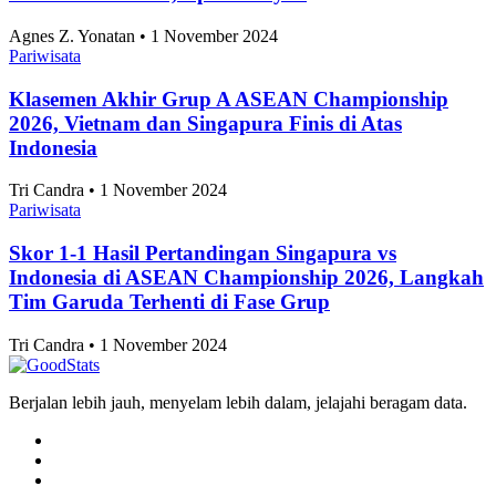
Jawa Timur 2025, Apa Artinya?
Agnes Z. Yonatan • 1 November 2024
Pariwisata
Klasemen Akhir Grup A ASEAN Championship
2026, Vietnam dan Singapura Finis di Atas
Indonesia
Tri Candra • 1 November 2024
Pariwisata
Skor 1-1 Hasil Pertandingan Singapura vs
Indonesia di ASEAN Championship 2026, Langkah
Tim Garuda Terhenti di Fase Grup
Tri Candra • 1 November 2024
Berjalan lebih jauh, menyelam lebih dalam, jelajahi beragam data.