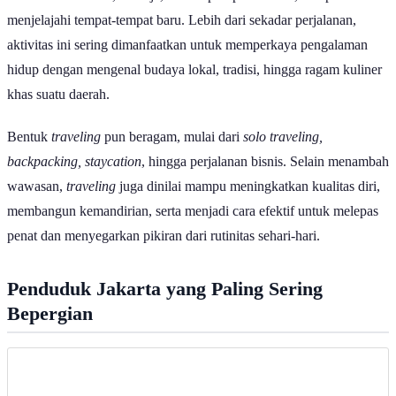
menjelajahi tempat-tempat baru. Lebih dari sekadar perjalanan,
aktivitas ini sering dimanfaatkan untuk memperkaya pengalaman
hidup dengan mengenal budaya lokal, tradisi, hingga ragam kuliner
khas suatu daerah.
Bentuk
traveling
pun beragam, mulai dari
solo traveling,
backpacking, staycation
, hingga perjalanan bisnis. Selain menambah
wawasan,
traveling
juga dinilai mampu meningkatkan kualitas diri,
membangun kemandirian, serta menjadi cara efektif untuk melepas
penat dan menyegarkan pikiran dari rutinitas sehari-hari.
Penduduk Jakarta yang Paling Sering
Bepergian