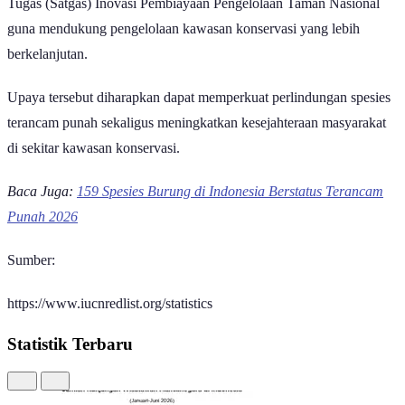
Tugas (Satgas) Inovasi Pembiayaan Pengelolaan Taman Nasional
guna mendukung pengelolaan kawasan konservasi yang lebih
berkelanjutan.
Upaya tersebut diharapkan dapat memperkuat perlindungan spesies
terancam punah sekaligus meningkatkan kesejahteraan masyarakat
di sekitar kawasan konservasi.
Baca Juga:
159 Spesies Burung di Indonesia Berstatus Terancam
Punah 2026
Sumber:
https://www.iucnredlist.org/statistics
Statistik Terbaru