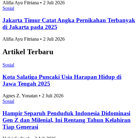
Alifia Ayu Fitriana • 2 Juli 2026
Sosial
Jakarta Timur Catat Angka Pernikahan Terbanyak
di Jakarta pada 2025
Alifia Ayu Fitriana • 2 Juli 2026
Artikel Terbaru
Sosial
Kota Salatiga Puncaki Usia Harapan Hidup di
Jawa Tengah 2025
Agnes Z. Yonatan • 2 Juli 2026
Sosial
Hampir Separuh Penduduk Indonesia Didominasi
Gen Z dan Milenial, Ini Rentang Tahun Kelahiran
Tiap Generasi