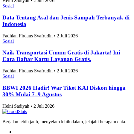
Helni Sadiyah • 2 Juli 2026
Sosial
Data Tentang Asal dan Jenis Sampah Terbanyak di
Indonesia
Fadhlan Firdaus Syafrudin • 2 Juli 2026
Sosial
Naik Transportasi Umum Gratis di Jakarta! Ini
Cara Daftar Kartu Layanan Gratis.
Fadhlan Firdaus Syafrudin • 2 Juli 2026
Sosial
BBWI 2026 Hadir! War Tiket KAI Diskon hingga
30% Mulai 7–9 Agustus
Helni Sadiyah • 2 Juli 2026
Berjalan lebih jauh, menyelam lebih dalam, jelajahi beragam data.