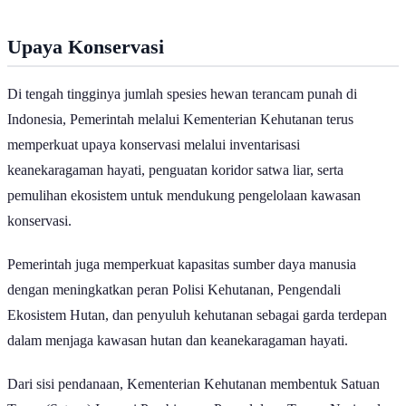
Upaya Konservasi
Di tengah tingginya jumlah spesies hewan terancam punah di
Indonesia, Pemerintah melalui Kementerian Kehutanan terus
memperkuat upaya konservasi melalui inventarisasi
keanekaragaman hayati, penguatan koridor satwa liar, serta
pemulihan ekosistem untuk mendukung pengelolaan kawasan
konservasi.
Pemerintah juga memperkuat kapasitas sumber daya manusia
dengan meningkatkan peran Polisi Kehutanan, Pengendali
Ekosistem Hutan, dan penyuluh kehutanan sebagai garda terdepan
dalam menjaga kawasan hutan dan keanekaragaman hayati.
Dari sisi pendanaan, Kementerian Kehutanan membentuk Satuan