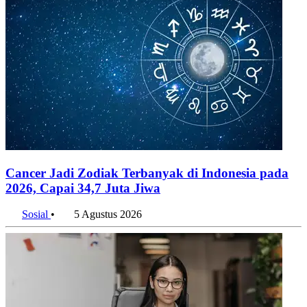
Cancer Jadi Zodiak Terbanyak di Indonesia pada
2026, Capai 34,7 Juta Jiwa
Sosial
•
5 Agustus 2026