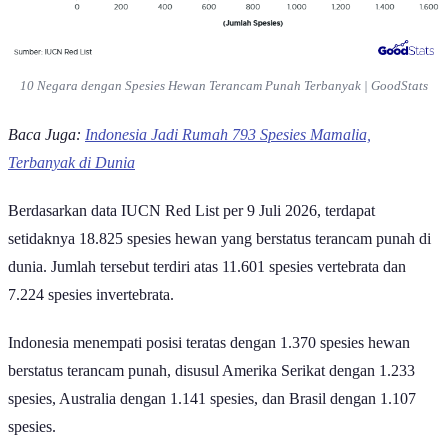
10 Negara dengan Spesies Hewan Terancam Punah Terbanyak | GoodStats
Baca Juga:
Indonesia Jadi Rumah 793 Spesies Mamalia,
Terbanyak di Dunia
Berdasarkan data IUCN Red List per 9 Juli 2026, terdapat
setidaknya 18.825 spesies hewan yang berstatus terancam punah di
dunia. Jumlah tersebut terdiri atas 11.601 spesies vertebrata dan
7.224 spesies invertebrata.
Indonesia menempati posisi teratas dengan 1.370 spesies hewan
berstatus terancam punah, disusul Amerika Serikat dengan 1.233
spesies, Australia dengan 1.141 spesies, dan Brasil dengan 1.107
spesies.