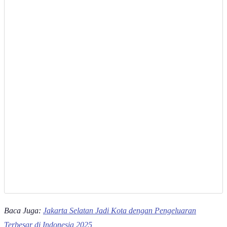
Baca Juga:
Jakarta Selatan Jadi Kota dengan Pengeluaran
Terbesar di Indonesia 2025