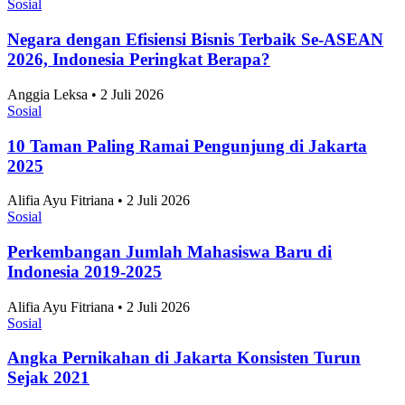
Sosial
Negara dengan Efisiensi Bisnis Terbaik Se-ASEAN
2026, Indonesia Peringkat Berapa?
Anggia Leksa • 2 Juli 2026
Sosial
10 Taman Paling Ramai Pengunjung di Jakarta
2025
Alifia Ayu Fitriana • 2 Juli 2026
Sosial
Perkembangan Jumlah Mahasiswa Baru di
Indonesia 2019-2025
Alifia Ayu Fitriana • 2 Juli 2026
Sosial
Angka Pernikahan di Jakarta Konsisten Turun
Sejak 2021