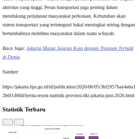
aktivitas yang tinggi. Peran transportasi juga penting dalam
mendukung perjalanan masyarakat perkotaan. Kebutuhan akan
sistem transportasi yang terintegrasi bakal meningkat seiring dengan
bertambahnya mobilitas masyarakat dalam suatu wilayah.
Baca Juga:
Jakarta Masuk Jajaran Kota dengan Transum Terbaik
di Dunia
Sumber:
https://jakarta.bps.go.id/id/publication/2026/06/05/3bf2957bae4a6a1
2b6f1460d/berita-resmi-statistik-provinsi-dki-jakarta-juni-2026.html
Statistik Terbaru