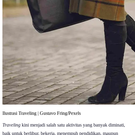
Ilustrasi Traveling | Gustavo Fring/Pexels
Traveling
kini menjadi salah satu aktivitas yang banyak diminati,
baik untuk berlibur, bekerja, menempuh pendidikan, maupun