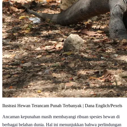
Ilustrasi Hewan Terancam Punah Terbanyak | Dana Englich/Pexels
Ancaman kepunahan masih membayangi ribuan spesies hewan di
berbagai belahan dunia. Hal ini menunjukkan bahwa perlindungan