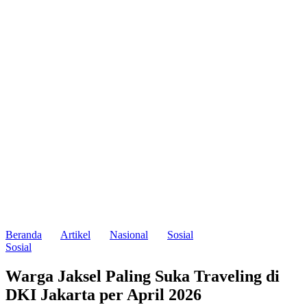
Beranda
Artikel
Nasional
Sosial
Sosial
Warga Jaksel Paling Suka Traveling di
DKI Jakarta per April 2026