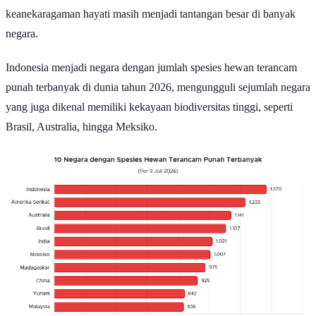
keanekaragaman hayati masih menjadi tantangan besar di banyak
negara.
Indonesia menjadi negara dengan jumlah spesies hewan terancam
punah terbanyak di dunia tahun 2026, mengungguli sejumlah negara
yang juga dikenal memiliki kekayaan biodiversitas tinggi, seperti
Brasil, Australia, hingga Meksiko.