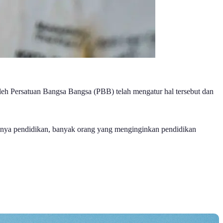
leh Persatuan Bangsa Bangsa (PBB) telah mengatur hal tersebut dan
gnya pendidikan, banyak orang yang menginginkan pendidikan