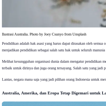
Ilustrasi Australia. Photo by Joey Csunyo from Unsplash
Pendidikan adalah hak asasi yang harus dapat dirasakan oleh semua
menjadikan pendidikan sebagai salah satu hak untuk seluruh manusia 
Melihat kesungguhan organisasi dunia dalam mengatur pendidikan m
terbaik untuk dirinya dan juga orang tersayang. Salah satu yang jadi p
Lantas, negara mana saja yang jadi pilihan orang Indonesia untuk 
Australia, Amerika, dan Eropa Tetap Digemari
untuk L