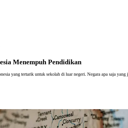
onesia Menempuh Pendidikan
esia yang tertarik untuk sekolah di luar negeri. Negara apa saja yang j