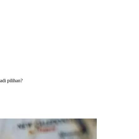
adi pilihan?