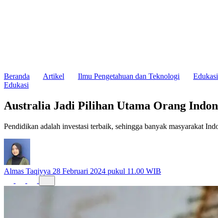
Beranda
Artikel
Ilmu Pengetahuan dan Teknologi
Edukasi
Edukasi
Australia Jadi Pilihan Utama Orang Ind
Pendidikan adalah investasi terbaik, sehingga banyak masyarakat Indon
Almas Taqiyya
28 Februari 2024 pukul 11.00 WIB