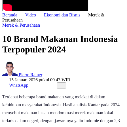
Beranda
Video
Ekonomi dan Bisnis
Merek &
Perusahaan
Merek & Perusahaan
10 Brand Makanan Indonesia
Terpopuler 2024
Pierre Rainer
15 Januari 2026 pukul 09.43 WIB
WhatsApp
Terdapat beberapa brand makanan yang melekat di dalam
kehidupan masyarakat Indonesia. Hasil analisis Kantar pada 2024
menyebut makanan instan mendominasi merek makanan lokal
terlaris dalam negeri, dengan jawaranya yaitu Indomie dengan 2,3