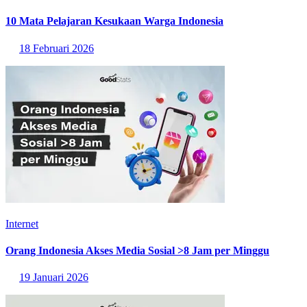
10 Mata Pelajaran Kesukaan Warga Indonesia
18 Februari 2026
Internet
Orang Indonesia Akses Media Sosial >8 Jam per Minggu
19 Januari 2026