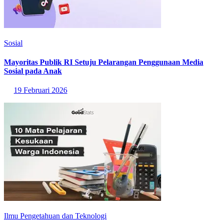
Sosial
Mayoritas Publik RI Setuju Pelarangan Penggunaan Media
Sosial pada Anak
19 Februari 2026
Ilmu Pengetahuan dan Teknologi