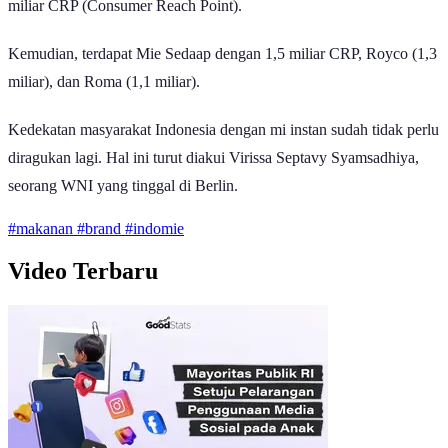
miliar CRP (Consumer Reach Point).
Kemudian, terdapat Mie Sedaap dengan 1,5 miliar CRP, Royco (1,3
miliar), dan Roma (1,1 miliar).
Kedekatan masyarakat Indonesia dengan mi instan sudah tidak perlu
diragukan lagi. Hal ini turut diakui Virissa Septavy Syamsadhiya,
seorang WNI yang tinggal di Berlin.
#makanan
#brand
#indomie
Video Terbaru