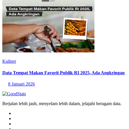
Kuliner
Data Tempat Makan Favorit Publik RI 2025, Ada Angkringan
8 Januari 2026
Berjalan lebih jauh, menyelam lebih dalam, jelajahi beragam data.