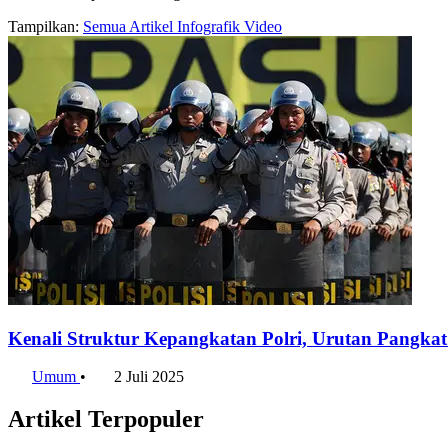
Tampilkan:
Semua
Artikel
Infografik
Video
Kenali Struktur Kepangkatan Polri, Urutan Pangkat 
Umum
•
2 Juli 2025
Artikel Terpopuler