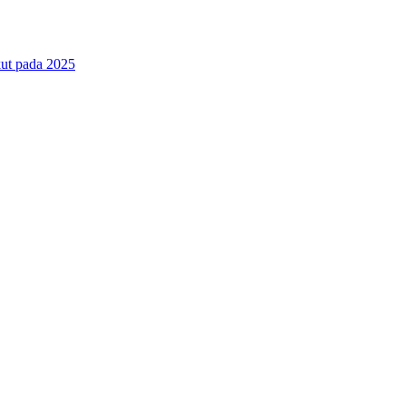
ut pada 2025