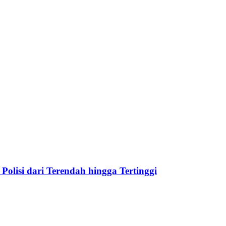
Polisi dari Terendah hingga Tertinggi