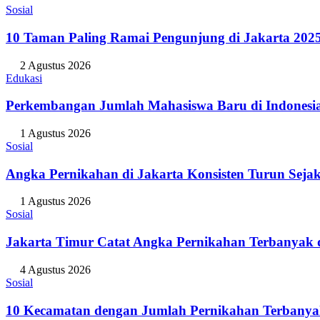
Sosial
10 Taman Paling Ramai Pengunjung di Jakarta 202
2 Agustus 2026
Edukasi
Perkembangan Jumlah Mahasiswa Baru di Indonesi
1 Agustus 2026
Sosial
Angka Pernikahan di Jakarta Konsisten Turun Seja
1 Agustus 2026
Sosial
Jakarta Timur Catat Angka Pernikahan Terbanyak d
4 Agustus 2026
Sosial
10 Kecamatan dengan Jumlah Pernikahan Terbanya