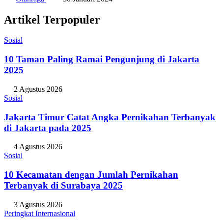
Artikel Terpopuler
Sosial
10 Taman Paling Ramai Pengunjung di Jakarta
2025
2 Agustus 2026
Sosial
Jakarta Timur Catat Angka Pernikahan Terbanyak
di Jakarta pada 2025
4 Agustus 2026
Sosial
10 Kecamatan dengan Jumlah Pernikahan
Terbanyak di Surabaya 2025
3 Agustus 2026
Peringkat Internasional