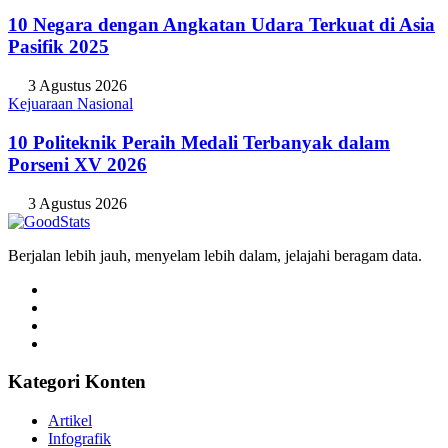
10 Negara dengan Angkatan Udara Terkuat di Asia
Pasifik 2025
3 Agustus 2026
Kejuaraan Nasional
10 Politeknik Peraih Medali Terbanyak dalam
Porseni XV 2026
3 Agustus 2026
Berjalan lebih jauh, menyelam lebih dalam, jelajahi beragam data.
Kategori Konten
Artikel
Infografik