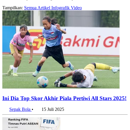
Tampilkan:
Semua
Artikel
Infografik
Video
Ini Dia Top Skor Akhir Piala Pertiwi All Stars 2025!
Sepak Bola
•
15 Juli 2025