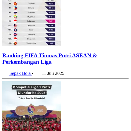
Ranking FIFA Timnas Putri ASEAN &
Perkembangan Liga
Sepak Bola
•
11 Juli 2025