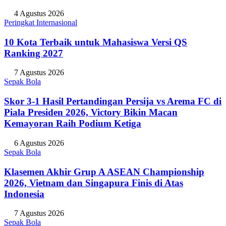
4 Agustus 2026
Peringkat Internasional
10 Kota Terbaik untuk Mahasiswa Versi QS
Ranking 2027
7 Agustus 2026
Sepak Bola
Skor 3-1 Hasil Pertandingan Persija vs Arema FC di
Piala Presiden 2026, Victory Bikin Macan
Kemayoran Raih Podium Ketiga
6 Agustus 2026
Sepak Bola
Klasemen Akhir Grup A ASEAN Championship
2026, Vietnam dan Singapura Finis di Atas
Indonesia
7 Agustus 2026
Sepak Bola