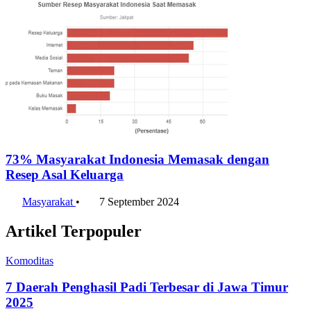
73% Masyarakat Indonesia Memasak dengan
Resep Asal Keluarga
Masyarakat
•
7 September 2024
Artikel Terpopuler
Komoditas
7 Daerah Penghasil Padi Terbesar di Jawa Timur
2025