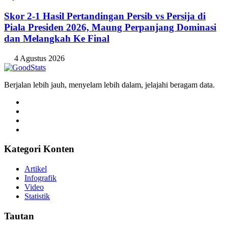
Skor 2-1 Hasil Pertandingan Persib vs Persija di
Piala Presiden 2026, Maung Perpanjang Dominasi
dan Melangkah Ke Final
4 Agustus 2026
Berjalan lebih jauh, menyelam lebih dalam, jelajahi beragam data.
Kategori Konten
Artikel
Infografik
Video
Statistik
Tautan