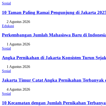
Sosial
10 Taman Paling Ramai Pengunjung di Jakarta 202
2 Agustus 2026
Edukasi
Perkembangan Jumlah Mahasiswa Baru di Indonesi
1 Agustus 2026
Sosial
Angka Pernikahan di Jakarta Konsisten Turun Seja
1 Agustus 2026
Sosial
Jakarta Timur Catat Angka Pernikahan Terbanyak d
4 Agustus 2026
Sosial
10 Kecamatan dengan Jumlah Pernikahan Terbanya