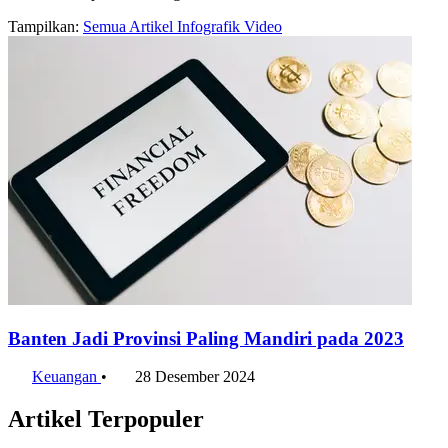
Tampilkan:
Semua
Artikel
Infografik
Video
Banten Jadi Provinsi Paling Mandiri pada 2023
Keuangan
•
28 Desember 2024
Artikel Terpopuler