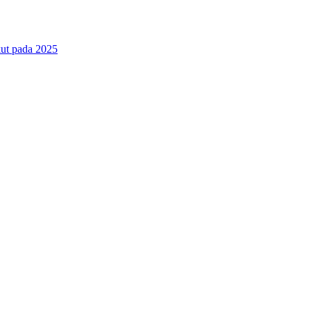
ut pada 2025