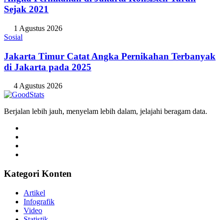
Sejak 2021
1 Agustus 2026
Sosial
Jakarta Timur Catat Angka Pernikahan Terbanyak
di Jakarta pada 2025
4 Agustus 2026
Berjalan lebih jauh, menyelam lebih dalam, jelajahi beragam data.
Kategori Konten
Artikel
Infografik
Video
Statistik