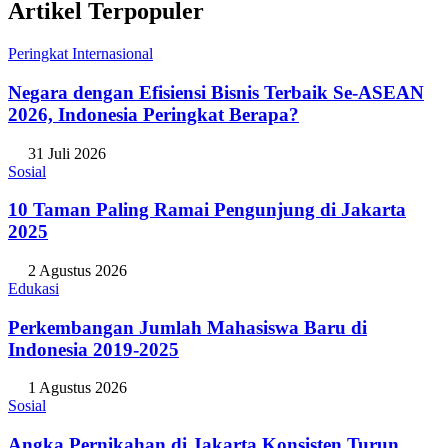
Artikel Terpopuler
Peringkat Internasional
Negara dengan Efisiensi Bisnis Terbaik Se-ASEAN
2026, Indonesia Peringkat Berapa?
31 Juli 2026
Sosial
10 Taman Paling Ramai Pengunjung di Jakarta
2025
2 Agustus 2026
Edukasi
Perkembangan Jumlah Mahasiswa Baru di
Indonesia 2019-2025
1 Agustus 2026
Sosial
Angka Pernikahan di Jakarta Konsisten Turun