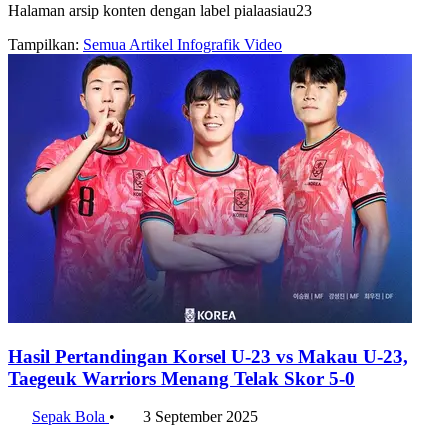
Halaman arsip konten dengan label pialaasiau23
Tampilkan:
Semua
Artikel
Infografik
Video
Hasil Pertandingan Korsel U-23 vs Makau U-23,
Taegeuk Warriors Menang Telak Skor 5-0
Sepak Bola
•
3 September 2025