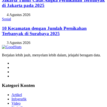
Jakarta Timur Catat Angka Pernikahan Terbanyak
di Jakarta pada 2025
4 Agustus 2026
Sosial
10 Kecamatan dengan Jumlah Pernikahan
Terbanyak di Surabaya 2025
3 Agustus 2026
Berjalan lebih jauh, menyelam lebih dalam, jelajahi beragam data.
Kategori Konten
Artikel
Infografik
Video