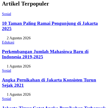
Artikel Terpopuler
Sosial
10 Taman Paling Ramai Pengunjung di Jakarta
2025
2 Agustus 2026
Edukasi
Perkembangan Jumlah Mahasiswa Baru di
Indonesia 2019-2025
1 Agustus 2026
Sosial
Angka Pernikahan di Jakarta Konsisten Turun
Sejak 2021
1 Agustus 2026
Sosial