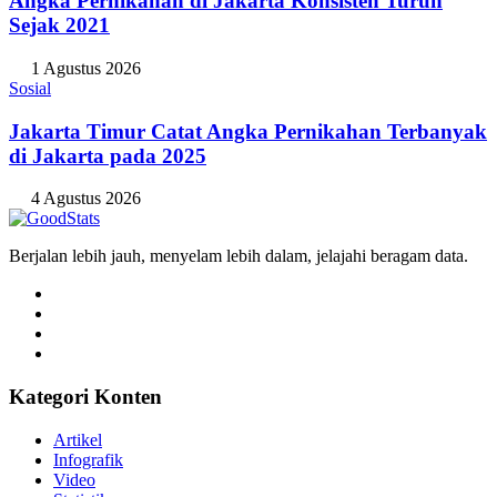
Angka Pernikahan di Jakarta Konsisten Turun
Sejak 2021
1 Agustus 2026
Sosial
Jakarta Timur Catat Angka Pernikahan Terbanyak
di Jakarta pada 2025
4 Agustus 2026
Berjalan lebih jauh, menyelam lebih dalam, jelajahi beragam data.
Kategori Konten
Artikel
Infografik
Video