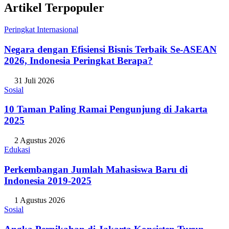
Artikel Terpopuler
Peringkat Internasional
Negara dengan Efisiensi Bisnis Terbaik Se-ASEAN
2026, Indonesia Peringkat Berapa?
31 Juli 2026
Sosial
10 Taman Paling Ramai Pengunjung di Jakarta
2025
2 Agustus 2026
Edukasi
Perkembangan Jumlah Mahasiswa Baru di
Indonesia 2019-2025
1 Agustus 2026
Sosial