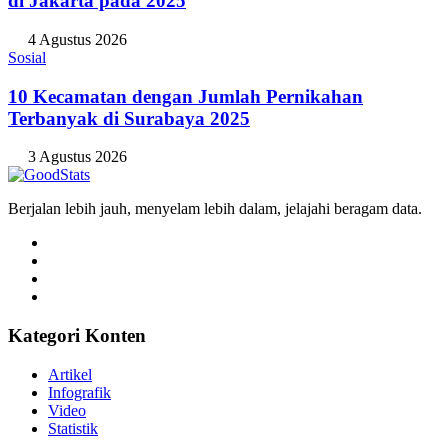
di Jakarta pada 2025
4 Agustus 2026
Sosial
10 Kecamatan dengan Jumlah Pernikahan
Terbanyak di Surabaya 2025
3 Agustus 2026
Berjalan lebih jauh, menyelam lebih dalam, jelajahi beragam data.
Kategori Konten
Artikel
Infografik
Video
Statistik