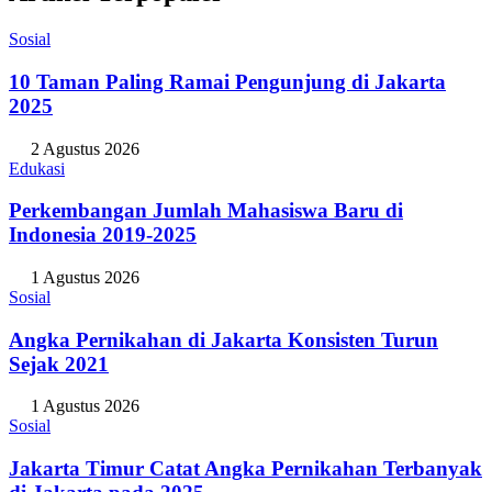
Sosial
10 Taman Paling Ramai Pengunjung di Jakarta
2025
2 Agustus 2026
Edukasi
Perkembangan Jumlah Mahasiswa Baru di
Indonesia 2019-2025
1 Agustus 2026
Sosial
Angka Pernikahan di Jakarta Konsisten Turun
Sejak 2021
1 Agustus 2026
Sosial
Jakarta Timur Catat Angka Pernikahan Terbanyak