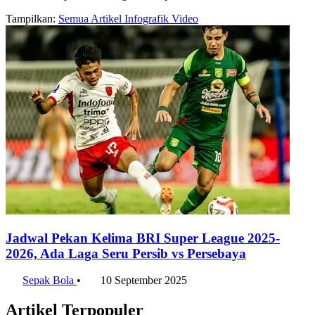
Tampilkan:
Semua
Artikel
Infografik
Video
Jadwal Pekan Kelima BRI Super League 2025-
2026, Ada Laga Seru Persib vs Persebaya
Sepak Bola
•
10 September 2025
Artikel Terpopuler