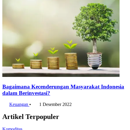
Bagaimana Kecenderungan Masyarakat Indonesia
dalam Berinvestasi?
Keuangan
•
1 Desember 2022
Artikel Terpopuler
Komoditas