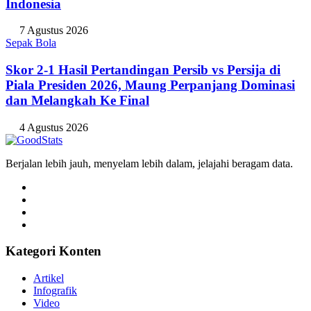
Indonesia
7 Agustus 2026
Sepak Bola
Skor 2-1 Hasil Pertandingan Persib vs Persija di
Piala Presiden 2026, Maung Perpanjang Dominasi
dan Melangkah Ke Final
4 Agustus 2026
Berjalan lebih jauh, menyelam lebih dalam, jelajahi beragam data.
Kategori Konten
Artikel
Infografik
Video