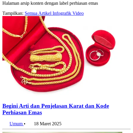
Halaman arsip konten dengan label perhiasan emas
Tampilkan:
Semua
Artikel
Infografik
Video
Begini Arti dan Penjelasan Karat dan Kode
Perhiasan Emas
Umum
•
18 Maret 2025