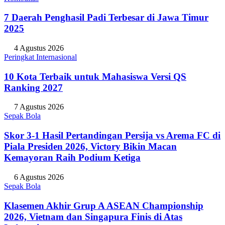
7 Daerah Penghasil Padi Terbesar di Jawa Timur
2025
4 Agustus 2026
Peringkat Internasional
10 Kota Terbaik untuk Mahasiswa Versi QS
Ranking 2027
7 Agustus 2026
Sepak Bola
Skor 3-1 Hasil Pertandingan Persija vs Arema FC di
Piala Presiden 2026, Victory Bikin Macan
Kemayoran Raih Podium Ketiga
6 Agustus 2026
Sepak Bola
Klasemen Akhir Grup A ASEAN Championship
2026, Vietnam dan Singapura Finis di Atas