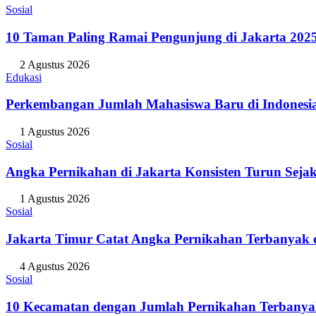
Sosial
10 Taman Paling Ramai Pengunjung di Jakarta 202
2 Agustus 2026
Edukasi
Perkembangan Jumlah Mahasiswa Baru di Indonesi
1 Agustus 2026
Sosial
Angka Pernikahan di Jakarta Konsisten Turun Seja
1 Agustus 2026
Sosial
Jakarta Timur Catat Angka Pernikahan Terbanyak d
4 Agustus 2026
Sosial
10 Kecamatan dengan Jumlah Pernikahan Terbanya