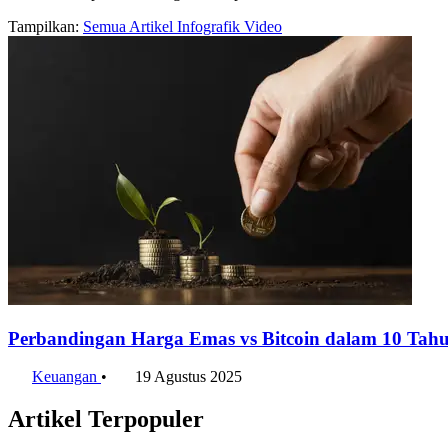
Tampilkan:
Semua
Artikel
Infografik
Video
Perbandingan Harga Emas vs Bitcoin dalam 10 Ta
Keuangan
•
19 Agustus 2025
Artikel Terpopuler