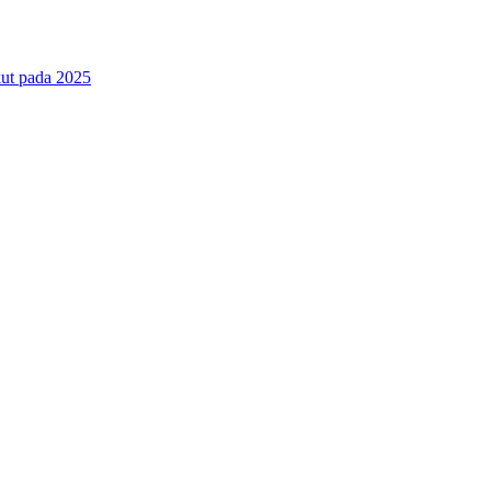
ut pada 2025