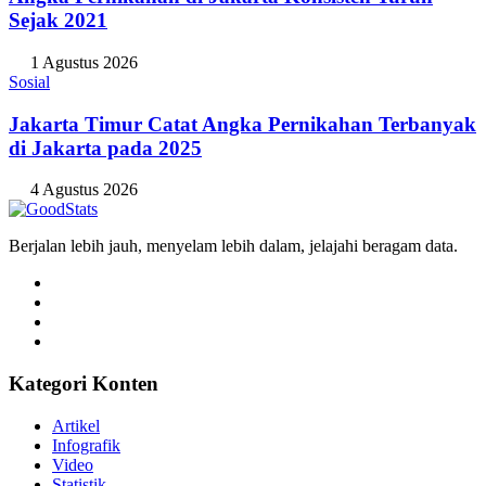
Sejak 2021
1 Agustus 2026
Sosial
Jakarta Timur Catat Angka Pernikahan Terbanyak
di Jakarta pada 2025
4 Agustus 2026
Berjalan lebih jauh, menyelam lebih dalam, jelajahi beragam data.
Kategori Konten
Artikel
Infografik
Video
Statistik