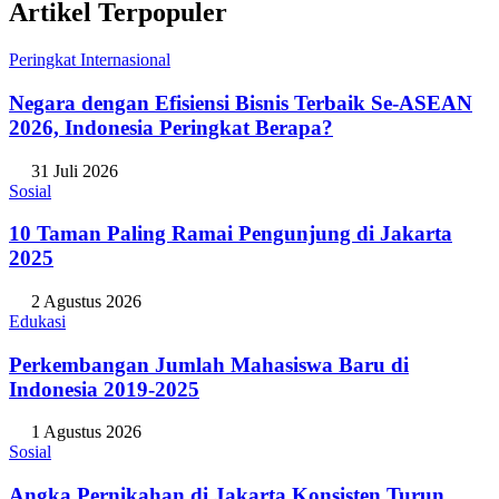
Artikel Terpopuler
Peringkat Internasional
Negara dengan Efisiensi Bisnis Terbaik Se-ASEAN
2026, Indonesia Peringkat Berapa?
31 Juli 2026
Sosial
10 Taman Paling Ramai Pengunjung di Jakarta
2025
2 Agustus 2026
Edukasi
Perkembangan Jumlah Mahasiswa Baru di
Indonesia 2019-2025
1 Agustus 2026
Sosial
Angka Pernikahan di Jakarta Konsisten Turun