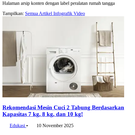
Halaman arsip konten dengan label peralatan rumah tangga
Tampilkan:
Semua
Artikel
Infografik
Video
Rekomendasi Mesin Cuci 2 Tabung Berdasarkan
Kapasitas 7 kg, 8 kg, dan 10 kg!
Edukasi
•
10 November 2025