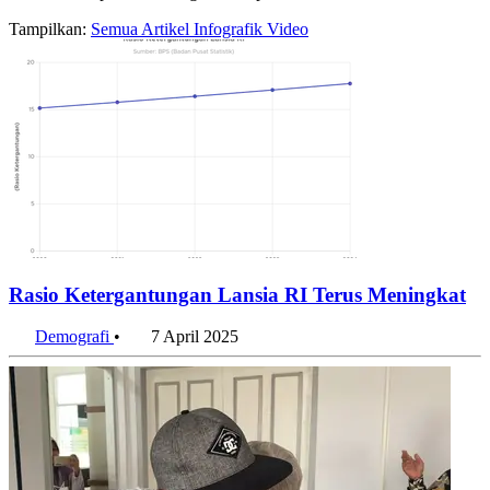
Tampilkan:
Semua
Artikel
Infografik
Video
Rasio Ketergantungan Lansia RI Terus Meningkat
Demografi
•
7 April 2025