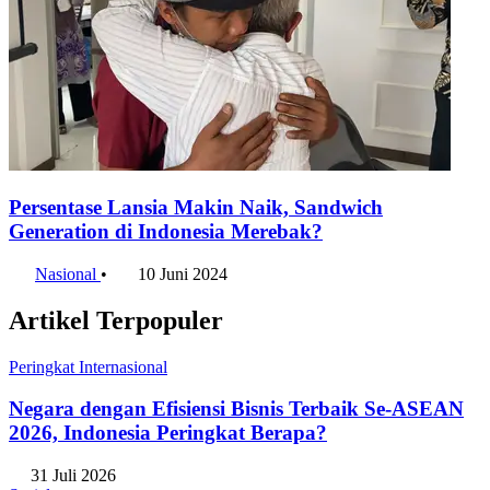
Persentase Lansia Makin Naik, Sandwich
Generation di Indonesia Merebak?
Nasional
•
10 Juni 2024
Artikel Terpopuler
Peringkat Internasional
Negara dengan Efisiensi Bisnis Terbaik Se-ASEAN
2026, Indonesia Peringkat Berapa?
31 Juli 2026