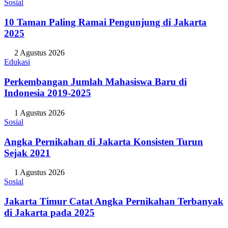
Sosial
10 Taman Paling Ramai Pengunjung di Jakarta
2025
2 Agustus 2026
Edukasi
Perkembangan Jumlah Mahasiswa Baru di
Indonesia 2019-2025
1 Agustus 2026
Sosial
Angka Pernikahan di Jakarta Konsisten Turun
Sejak 2021
1 Agustus 2026
Sosial
Jakarta Timur Catat Angka Pernikahan Terbanyak
di Jakarta pada 2025